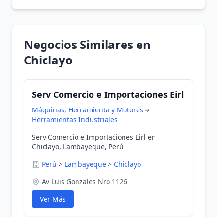
Negocios Similares en
Chiclayo
Serv Comercio e Importaciones Eirl
Máquinas, Herramienta y Motores
Herramientas Industriales
Serv Comercio e Importaciones Eirl en
Chiclayo, Lambayeque, Perú
Perú
>
Lambayeque
>
Chiclayo
Av Luis Gonzales Nro 1126
Ver Más