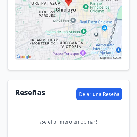
Reseñas
Dejar una Reseña
¡Sé el primero en opinar!