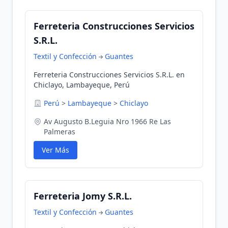
Ferreteria Construcciones Servicios
S.R.L.
Textil y Confección
Guantes
Ferreteria Construcciones Servicios S.R.L. en
Chiclayo, Lambayeque, Perú
Perú
>
Lambayeque
>
Chiclayo
Av Augusto B.Leguia Nro 1966 Re Las
Palmeras
Ver Más
Ferreteria Jomy S.R.L.
Textil y Confección
Guantes