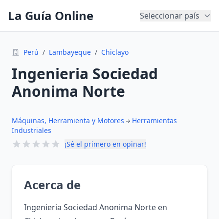
La Guía Online
Seleccionar país
Perú
/
Lambayeque
/
Chiclayo
Ingenieria Sociedad
Anonima Norte
Máquinas, Herramienta y Motores
Herramientas
Industriales
¡Sé el primero en opinar!
Acerca de
Ingenieria Sociedad Anonima Norte en