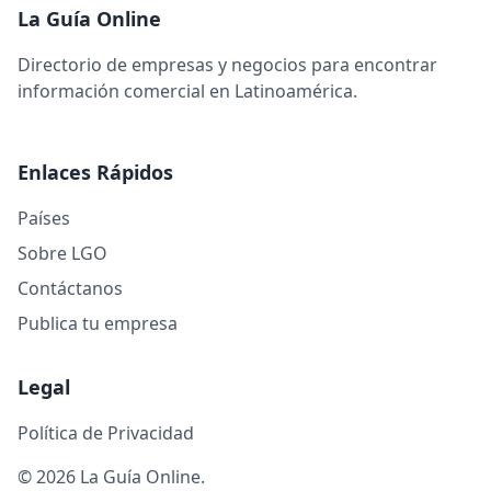
La Guía Online
Directorio de empresas y negocios para encontrar
información comercial en Latinoamérica.
Enlaces Rápidos
Países
Sobre LGO
Contáctanos
Publica tu empresa
Legal
Política de Privacidad
© 2026 La Guía Online.