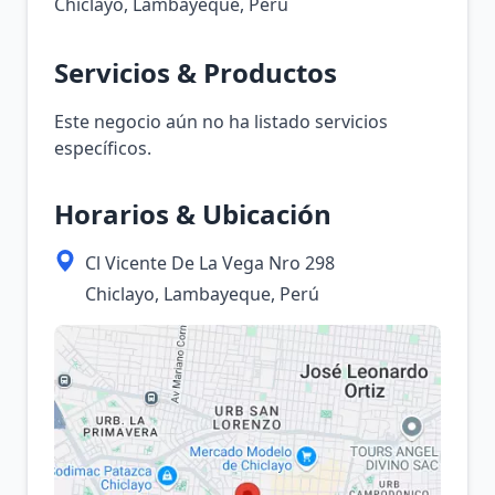
Chiclayo, Lambayeque, Perú
Servicios & Productos
Este negocio aún no ha listado servicios
específicos.
Horarios & Ubicación
Cl Vicente De La Vega Nro 298
Chiclayo, Lambayeque, Perú