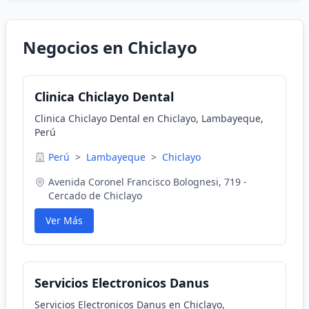
Negocios en Chiclayo
Clinica Chiclayo Dental
Clinica Chiclayo Dental en Chiclayo, Lambayeque,
Perú
Perú
>
Lambayeque
>
Chiclayo
Avenida Coronel Francisco Bolognesi, 719 -
Cercado de Chiclayo
Ver Más
Servicios Electronicos Danus
Servicios Electronicos Danus en Chiclayo,