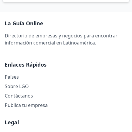
La Guía Online
Directorio de empresas y negocios para encontrar
información comercial en Latinoamérica.
Enlaces Rápidos
Países
Sobre LGO
Contáctanos
Publica tu empresa
Legal