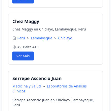
Chez Maggy
Chez Maggy en Chiclayo, Lambayeque, Perú
Perú
>
Lambayeque
>
Chiclayo
Av. Balta 413
Ver Más
Serrepe Ascencio Juan
Medicina y Salud
Laboratorios de Analisis
Clinicos
Serrepe Ascencio Juan en Chiclayo, Lambayeque,
Perú