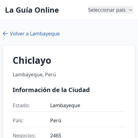
La Guía Online
Seleccionar país
Volver a Lambayeque
Chiclayo
Lambayeque, Perú
Información de la Ciudad
Estado:
Lambayeque
País:
Perú
Negocios:
2465