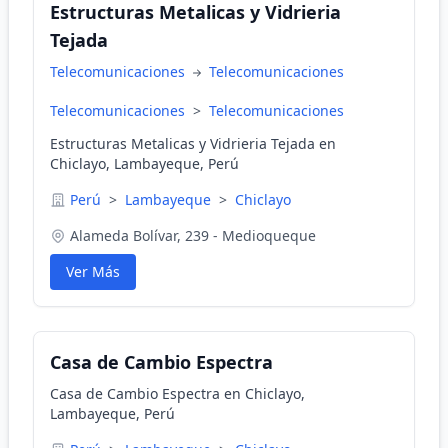
Estructuras Metalicas y Vidrieria
Tejada
Telecomunicaciones
Telecomunicaciones
Telecomunicaciones
>
Telecomunicaciones
Estructuras Metalicas y Vidrieria Tejada en
Chiclayo, Lambayeque, Perú
Perú
>
Lambayeque
>
Chiclayo
Alameda Bolívar, 239 - Medioqueque
Ver Más
Casa de Cambio Espectra
Casa de Cambio Espectra en Chiclayo,
Lambayeque, Perú