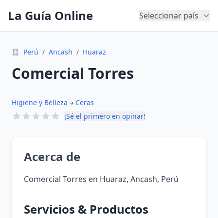
La Guía Online
Seleccionar país
Perú
/
Ancash
/
Huaraz
Comercial Torres
Higiene y Belleza
Ceras
¡Sé el primero en opinar!
Acerca de
Comercial Torres en Huaraz, Ancash, Perú
Servicios & Productos