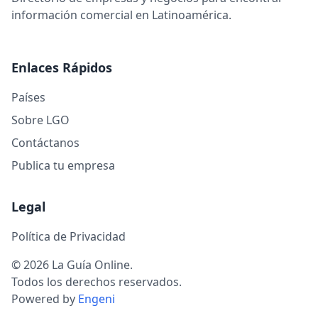
información comercial en Latinoamérica.
Enlaces Rápidos
Países
Sobre LGO
Contáctanos
Publica tu empresa
Legal
Política de Privacidad
© 2026 La Guía Online.
Todos los derechos reservados.
Powered by
Engeni