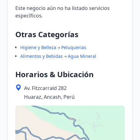
Este negocio aún no ha listado servicios
específicos.
Otras Categorías
Higiene y Belleza
Peluquerias
Alimentos y Bebidas
Agua Mineral
Horarios & Ubicación
Av. Fitzcarrald 282
Huaraz, Ancash, Perú