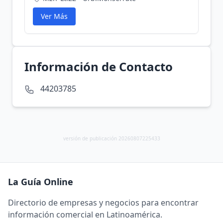
Ver Más
Información de Contacto
44203785
versión de publicación 20260807225433
La Guía Online
Directorio de empresas y negocios para encontrar
información comercial en Latinoamérica.