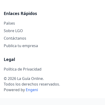
Enlaces Rápidos
Países
Sobre LGO
Contáctanos
Publica tu empresa
Legal
Política de Privacidad
© 2026 La Guía Online.
Todos los derechos reservados.
Powered by
Engeni