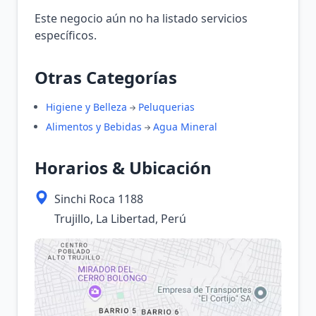
Este negocio aún no ha listado servicios
específicos.
Otras Categorías
Higiene y Belleza
Peluquerias
Alimentos y Bebidas
Agua Mineral
Horarios & Ubicación
Sinchi Roca 1188
Trujillo, La Libertad, Perú