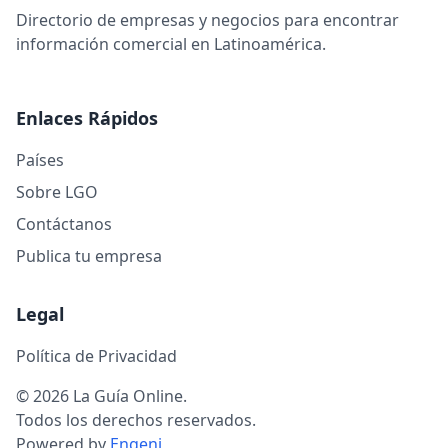
Directorio de empresas y negocios para encontrar
información comercial en Latinoamérica.
Enlaces Rápidos
Países
Sobre LGO
Contáctanos
Publica tu empresa
Legal
Política de Privacidad
© 2026 La Guía Online.
Todos los derechos reservados.
Powered by
Engeni