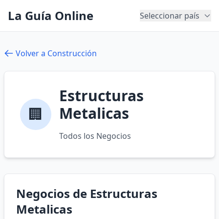
La Guía Online
Seleccionar país
Volver a Construcción
Estructuras
Metalicas
🏢
Todos los Negocios
Negocios de Estructuras
Metalicas