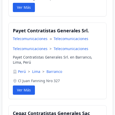
Ver Más
Payet Contratistas Generales Srl.
Telecomunicaciones
Telecomunicaciones
Telecomunicaciones
>
Telecomunicaciones
Payet Contratistas Generales Srl. en Barranco,
Lima, Perú
Perú
>
Lima
>
Barranco
Cl Juan Fanning Nro 327
Ver Más
Cegaz Contratistas Generales Sac