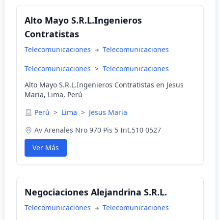
Alto Mayo S.R.L.Ingenieros
Contratistas
Telecomunicaciones
Telecomunicaciones
Telecomunicaciones
>
Telecomunicaciones
Alto Mayo S.R.L.Ingenieros Contratistas en Jesus
Maria, Lima, Perú
Perú
>
Lima
>
Jesus Maria
Av Arenales Nro 970 Pis 5 Int.510 0527
Ver Más
Negociaciones Alejandrina S.R.L.
Telecomunicaciones
Telecomunicaciones