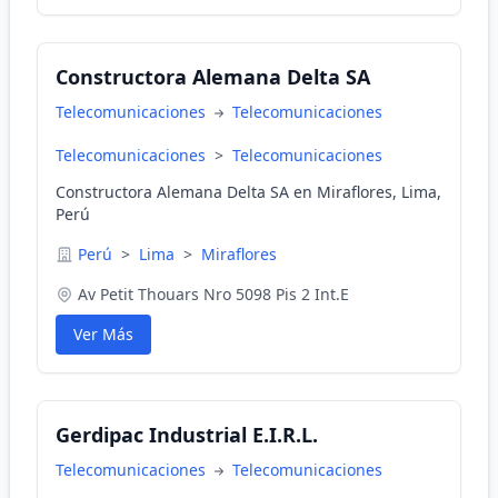
Constructora Alemana Delta SA
Telecomunicaciones
Telecomunicaciones
Telecomunicaciones
>
Telecomunicaciones
Constructora Alemana Delta SA en Miraflores, Lima,
Perú
Perú
>
Lima
>
Miraflores
Av Petit Thouars Nro 5098 Pis 2 Int.E
Ver Más
Gerdipac Industrial E.I.R.L.
Telecomunicaciones
Telecomunicaciones