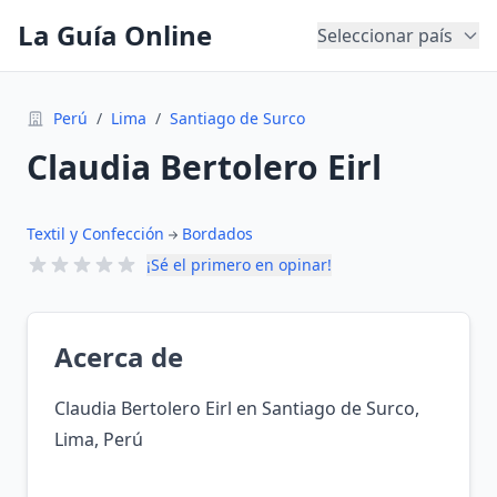
La Guía Online
Seleccionar país
Perú
/
Lima
/
Santiago de Surco
Claudia Bertolero Eirl
Textil y Confección
Bordados
¡Sé el primero en opinar!
Acerca de
Claudia Bertolero Eirl en Santiago de Surco,
Lima, Perú