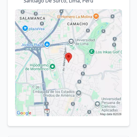
Santiago De Surco, Lima, Perú