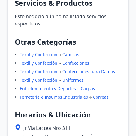
Servicios & Productos
Este negocio aún no ha listado servicios
específicos.
Otras Categorías
Textil y Confección
Camisas
Textil y Confección
Confecciones
Textil y Confección
Confecciones para Damas
Textil y Confección
Uniformes
Entretenimiento y Deportes
Carpas
Ferretería e Insumos Industriales
Correas
Horarios & Ubicación
Jr Via Lactea Nro 311