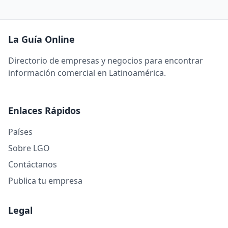
La Guía Online
Directorio de empresas y negocios para encontrar
información comercial en Latinoamérica.
Enlaces Rápidos
Países
Sobre LGO
Contáctanos
Publica tu empresa
Legal