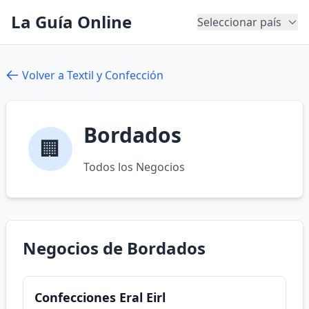
La Guía Online
Seleccionar país
Volver a Textil y Confección
Bordados
🏢
Todos los Negocios
Negocios de Bordados
Confecciones Eral Eirl