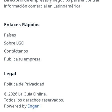
Directorio de empresas y negocios para encontrar
información comercial en Latinoamérica.
Enlaces Rápidos
Países
Sobre LGO
Contáctanos
Publica tu empresa
Legal
Política de Privacidad
© 2026 La Guía Online.
Todos los derechos reservados.
Powered by
Engeni