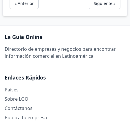
« Anterior
Siguiente »
La Guía Online
Directorio de empresas y negocios para encontrar
información comercial en Latinoamérica.
Enlaces Rápidos
Países
Sobre LGO
Contáctanos
Publica tu empresa