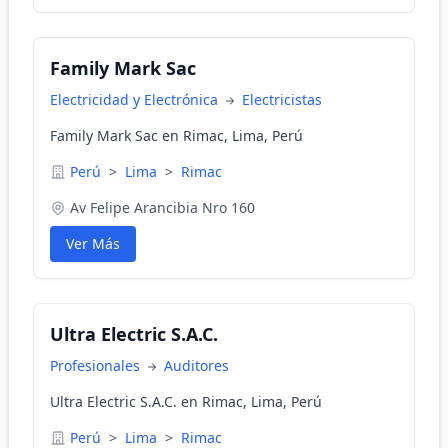
Family Mark Sac
Electricidad y Electrónica
Electricistas
Family Mark Sac en Rimac, Lima, Perú
Perú
>
Lima
>
Rimac
Av Felipe Arancibia Nro 160
Ver Más
Ultra Electric S.A.C.
Profesionales
Auditores
Ultra Electric S.A.C. en Rimac, Lima, Perú
Perú
>
Lima
>
Rimac