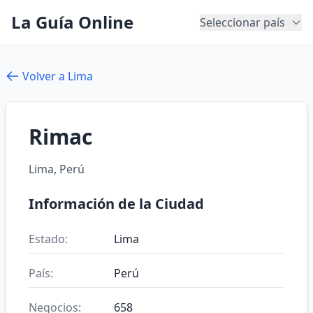
La Guía Online
Seleccionar país
Volver a Lima
Rimac
Lima, Perú
Información de la Ciudad
Estado:
Lima
País:
Perú
Negocios:
658