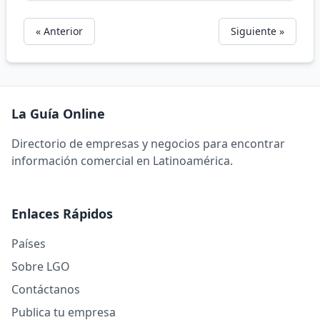
« Anterior
Siguiente »
La Guía Online
Directorio de empresas y negocios para encontrar
información comercial en Latinoamérica.
Enlaces Rápidos
Países
Sobre LGO
Contáctanos
Publica tu empresa