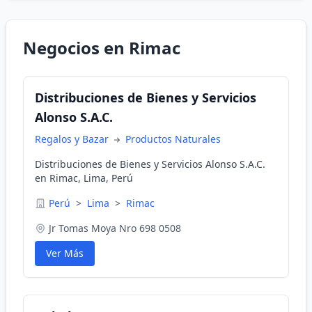
Negocios en Rimac
Distribuciones de Bienes y Servicios
Alonso S.A.C.
Regalos y Bazar
Productos Naturales
Distribuciones de Bienes y Servicios Alonso S.A.C.
en Rimac, Lima, Perú
Perú
>
Lima
>
Rimac
Jr Tomas Moya Nro 698 0508
Ver Más