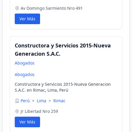
Av Domingo Sarmiento Nro 491
Ver Más
Constructora y Servicios 2015-Nueva
Generacion S.A.C.
Abogados
Abogados
Constructora y Servicios 2015-Nueva Generacion
S.A.C. en Rimac, Lima, Perú
Perú
>
Lima
>
Rimac
Jr Libertad Nro 259
Ver Más