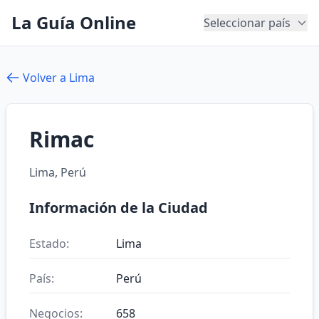
La Guía Online
Seleccionar país
Volver a Lima
Rimac
Lima, Perú
Información de la Ciudad
Estado:
Lima
País:
Perú
Negocios:
658