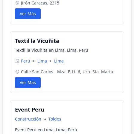
Jirón Caracas, 2315
Ver Más
Textil la Vicuñita
Textil la Vicuñita en Lima, Lima, Perú
Perú
>
Lima
>
Lima
Calle San Carlos - Mza. B Lt. 6, Urb. Sta. Marta
Ver Más
Event Peru
Construcción
Toldos
Event Peru en Lima, Lima, Perú