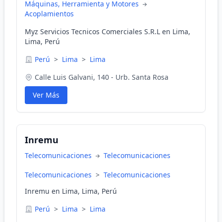
Máquinas, Herramienta y Motores
Acoplamientos
Myz Servicios Tecnicos Comerciales S.R.L en Lima,
Lima, Perú
Perú
>
Lima
>
Lima
Calle Luis Galvani, 140 - Urb. Santa Rosa
Ver Más
Inremu
Telecomunicaciones
Telecomunicaciones
Telecomunicaciones
>
Telecomunicaciones
Inremu en Lima, Lima, Perú
Perú
>
Lima
>
Lima