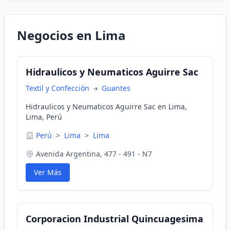
Negocios en Lima
Hidraulicos y Neumaticos Aguirre Sac
Textil y Confección
Guantes
Hidraulicos y Neumaticos Aguirre Sac en Lima,
Lima, Perú
Perú
>
Lima
>
Lima
Avenida Argentina, 477 - 491 - N7
Ver Más
Corporacion Industrial Quincuagesima