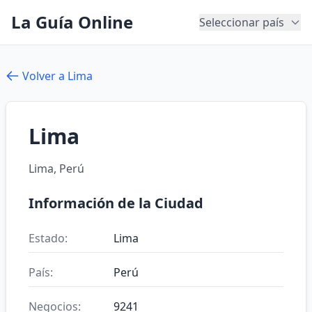
La Guía Online
Seleccionar país
Volver a Lima
Lima
Lima, Perú
Información de la Ciudad
Estado:
Lima
País:
Perú
Negocios:
9241