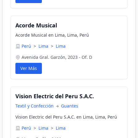
Acorde Musical
Acorde Musical en Lima, Lima, Perú
Perú
>
Lima
>
Lima
Avenida Gral. Garzón, 2023 - Of. D
Ver Más
Vision Electric del Peru S.A.C.
Textil y Confección
Guantes
Vision Electric del Peru S.A.C. en Lima, Lima, Perú
Perú
>
Lima
>
Lima