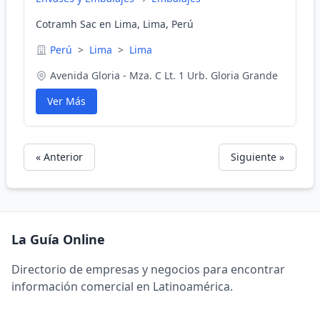
Cotramh Sac en Lima, Lima, Perú
Perú
>
Lima
>
Lima
Avenida Gloria - Mza. C Lt. 1 Urb. Gloria Grande
Ver Más
« Anterior
Siguiente »
La Guía Online
Directorio de empresas y negocios para encontrar
información comercial en Latinoamérica.