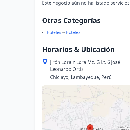
Este negocio aún no ha listado servicios
Otras Categorías
Hoteles
Hoteles
Horarios & Ubicación
Jirón Lora Y Lora Mz. G Lt. 6 José
Leonardo Ortiz
Chiclayo, Lambayeque, Perú