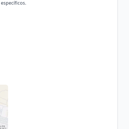
 específicos.