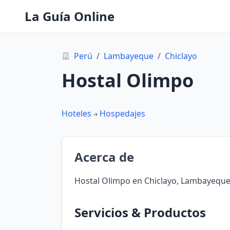
La Guía Online
Perú
/
Lambayeque
/
Chiclayo
Hostal Olimpo
Hoteles
Hospedajes
Acerca de
Hostal Olimpo en Chiclayo, Lambayeque
Servicios & Productos