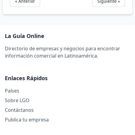
« Anterior
Siguiente »
La Guía Online
Directorio de empresas y negocios para encontrar
información comercial en Latinoamérica.
Enlaces Rápidos
Países
Sobre LGO
Contáctanos
Publica tu empresa