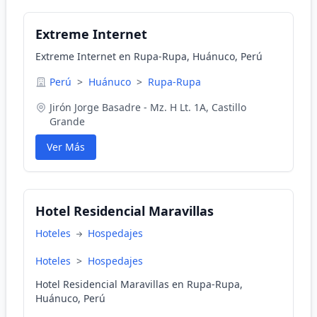
Extreme Internet
Extreme Internet en Rupa-Rupa, Huánuco, Perú
Perú
>
Huánuco
>
Rupa-Rupa
Jirón Jorge Basadre - Mz. H Lt. 1A, Castillo
Grande
Ver Más
Hotel Residencial Maravillas
Hoteles
Hospedajes
Hoteles
>
Hospedajes
Hotel Residencial Maravillas en Rupa-Rupa,
Huánuco, Perú