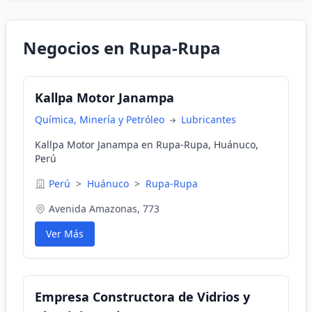
Negocios en Rupa-Rupa
Kallpa Motor Janampa
Química, Minería y Petróleo
Lubricantes
Kallpa Motor Janampa en Rupa-Rupa, Huánuco,
Perú
Perú
>
Huánuco
>
Rupa-Rupa
Avenida Amazonas, 773
Ver Más
Empresa Constructora de Vidrios y