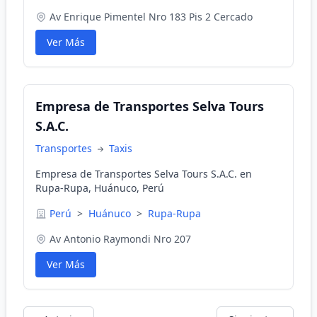
Av Enrique Pimentel Nro 183 Pis 2 Cercado
Ver Más
Empresa de Transportes Selva Tours
S.A.C.
Transportes
Taxis
Empresa de Transportes Selva Tours S.A.C. en
Rupa-Rupa, Huánuco, Perú
Perú
>
Huánuco
>
Rupa-Rupa
Av Antonio Raymondi Nro 207
Ver Más