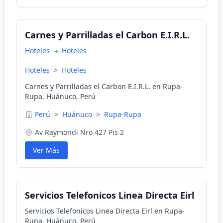
Carnes y Parrilladas el Carbon E.I.R.L.
Hoteles
Hoteles
Hoteles
>
Hoteles
Carnes y Parrilladas el Carbon E.I.R.L. en Rupa-
Rupa, Huánuco, Perú
Perú
>
Huánuco
>
Rupa-Rupa
Av Raymondi Nro 427 Pis 2
Ver Más
Servicios Telefonicos Linea Directa Eirl
Servicios Telefonicos Linea Directa Eirl en Rupa-
Rupa, Huánuco, Perú