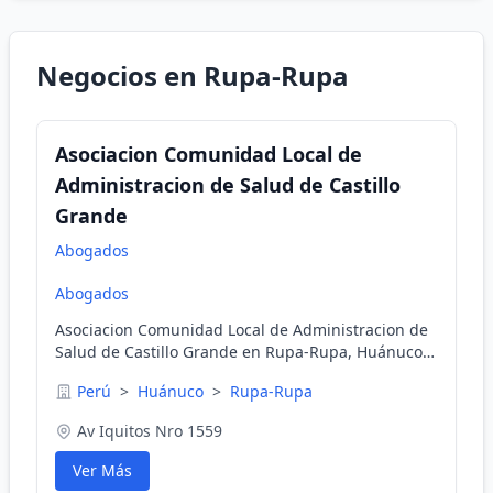
Negocios en Rupa-Rupa
Asociacion Comunidad Local de
Administracion de Salud de Castillo
Grande
Abogados
Abogados
Asociacion Comunidad Local de Administracion de
Salud de Castillo Grande en Rupa-Rupa, Huánuco,
Perú
Perú
>
Huánuco
>
Rupa-Rupa
Av Iquitos Nro 1559
Ver Más