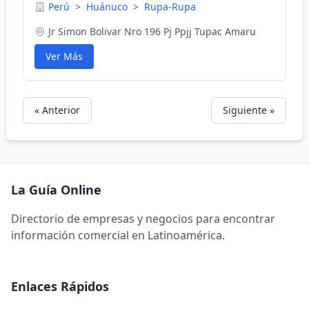
Perú
>
Huánuco
>
Rupa-Rupa
Jr Simon Bolivar Nro 196 Pj Ppjj Tupac Amaru
Ver Más
« Anterior
Siguiente »
La Guía Online
Directorio de empresas y negocios para encontrar
información comercial en Latinoamérica.
Enlaces Rápidos