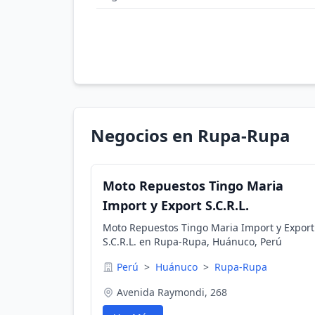
Negocios en Rupa-Rupa
Moto Repuestos Tingo Maria
Import y Export S.C.R.L.
Moto Repuestos Tingo Maria Import y Export
S.C.R.L. en Rupa-Rupa, Huánuco, Perú
Perú
>
Huánuco
>
Rupa-Rupa
Avenida Raymondi, 268