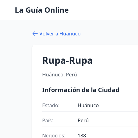
La Guía Online
Volver a Huánuco
Rupa-Rupa
Huánuco, Perú
Información de la Ciudad
Estado:
Huánuco
País:
Perú
Negocios:
188