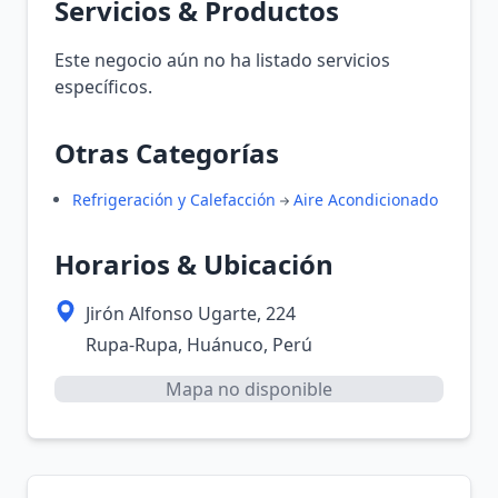
Servicios & Productos
Este negocio aún no ha listado servicios
específicos.
Otras Categorías
Refrigeración y Calefacción
Aire Acondicionado
Horarios & Ubicación
Jirón Alfonso Ugarte, 224
Rupa-Rupa, Huánuco, Perú
Mapa no disponible