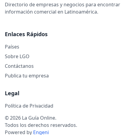
Directorio de empresas y negocios para encontrar
información comercial en Latinoamérica.
Enlaces Rápidos
Países
Sobre LGO
Contáctanos
Publica tu empresa
Legal
Política de Privacidad
© 2026 La Guía Online.
Todos los derechos reservados.
Powered by
Engeni