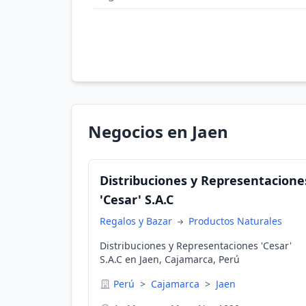
Negocios en Jaen
Distribuciones y Representacione
'Cesar' S.A.C
Regalos y Bazar
Productos Naturales
Distribuciones y Representaciones 'Cesar'
S.A.C en Jaen, Cajamarca, Perú
Perú
>
Cajamarca
>
Jaen