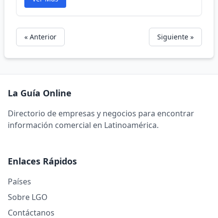
« Anterior
Siguiente »
La Guía Online
Directorio de empresas y negocios para encontrar
información comercial en Latinoamérica.
Enlaces Rápidos
Países
Sobre LGO
Contáctanos