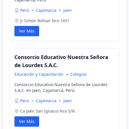
Perú
>
Cajamarca
>
Jaen
Jr Simon Bolivar Nro 1451
Ver Más
Consorcio Educativo Nuestra Señora
de Lourdes S.A.C.
Educación y Capacitación
Colegios
Consorcio Educativo Nuestra Señora de Lourdes
S.A.C. en Jaen, Cajamarca, Perú
Perú
>
Cajamarca
>
Jaen
Ca Jaén San Ignacio Nro S/N
Ver Más