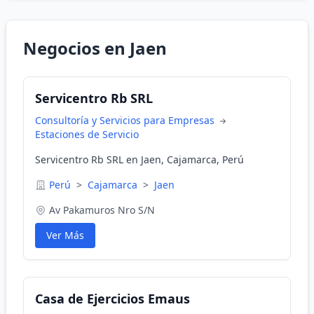
Negocios en Jaen
Servicentro Rb SRL
Consultoría y Servicios para Empresas
Estaciones de Servicio
Servicentro Rb SRL en Jaen, Cajamarca, Perú
Perú
>
Cajamarca
>
Jaen
Av Pakamuros Nro S/N
Ver Más
Casa de Ejercicios Emaus