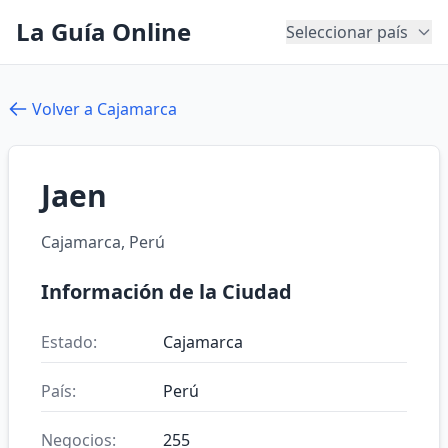
La Guía Online
Seleccionar país
Volver a Cajamarca
Jaen
Cajamarca, Perú
Información de la Ciudad
Estado:
Cajamarca
País:
Perú
Negocios:
255