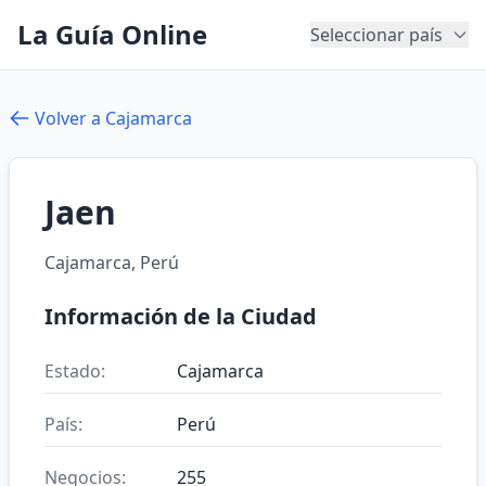
La Guía Online
Seleccionar país
Volver a Cajamarca
Jaen
Cajamarca, Perú
Información de la Ciudad
Estado:
Cajamarca
País:
Perú
Negocios:
255