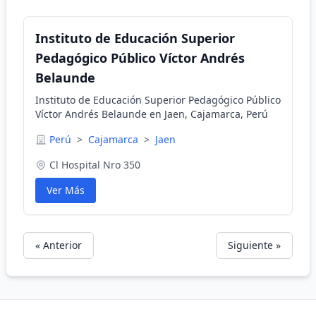
Instituto de Educación Superior
Pedagógico Público Víctor Andrés
Belaunde
Instituto de Educación Superior Pedagógico Público
Víctor Andrés Belaunde en Jaen, Cajamarca, Perú
Perú
>
Cajamarca
>
Jaen
Cl Hospital Nro 350
Ver Más
« Anterior
Siguiente »