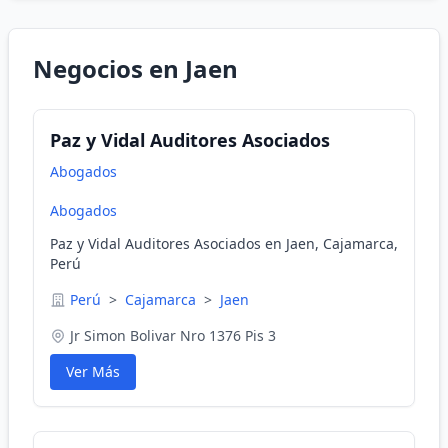
Negocios en Jaen
Paz y Vidal Auditores Asociados
Abogados
Abogados
Paz y Vidal Auditores Asociados en Jaen, Cajamarca,
Perú
Perú
>
Cajamarca
>
Jaen
Jr Simon Bolivar Nro 1376 Pis 3
Ver Más