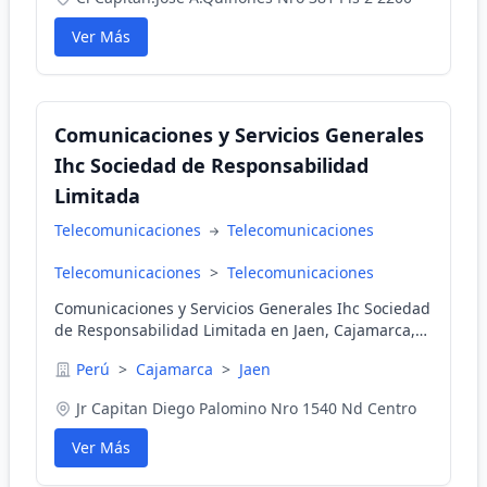
Ver Más
Comunicaciones y Servicios Generales
Ihc Sociedad de Responsabilidad
Limitada
Telecomunicaciones
Telecomunicaciones
Telecomunicaciones
>
Telecomunicaciones
Comunicaciones y Servicios Generales Ihc Sociedad
de Responsabilidad Limitada en Jaen, Cajamarca,
Perú
Perú
>
Cajamarca
>
Jaen
Jr Capitan Diego Palomino Nro 1540 Nd Centro
Ver Más