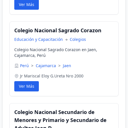
Ver Más
Colegio Nacional Sagrado Corazon
Educación y Capacitación
Colegios
Colegio Nacional Sagrado Corazon en Jaen,
Cajamarca, Perú
Perú
>
Cajamarca
>
Jaen
Jr Mariscal Eloy G.Ureta Nro 2000
Ver Más
Colegio Nacional Secundario de
Menores y Primario y Secundario de