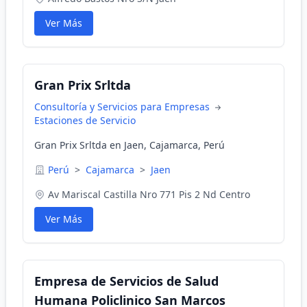
Ver Más
Gran Prix Srltda
Consultoría y Servicios para Empresas
Estaciones de Servicio
Gran Prix Srltda en Jaen, Cajamarca, Perú
Perú
>
Cajamarca
>
Jaen
Av Mariscal Castilla Nro 771 Pis 2 Nd Centro
Ver Más
Empresa de Servicios de Salud
Humana Policlinico San Marcos