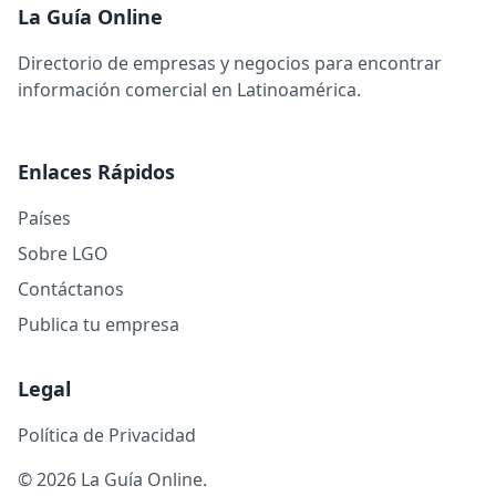
La Guía Online
Directorio de empresas y negocios para encontrar
información comercial en Latinoamérica.
Enlaces Rápidos
Países
Sobre LGO
Contáctanos
Publica tu empresa
Legal
Política de Privacidad
© 2026 La Guía Online.