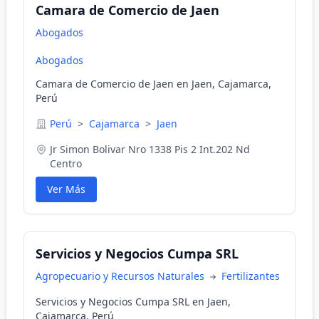
Camara de Comercio de Jaen
Abogados
Abogados
Camara de Comercio de Jaen en Jaen, Cajamarca,
Perú
Perú
>
Cajamarca
>
Jaen
Jr Simon Bolivar Nro 1338 Pis 2 Int.202 Nd
Centro
Ver Más
Servicios y Negocios Cumpa SRL
Agropecuario y Recursos Naturales
Fertilizantes
Servicios y Negocios Cumpa SRL en Jaen,
Cajamarca, Perú