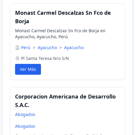
Monast Carmel Descalzas Sn Fco de
Borja
Monast Carmel Descalzas Sn Fco de Borja en
Ayacucho, Ayacucho, Perú
Perú
>
Ayacucho
>
Ayacucho
Pl Santa Teresa Nro S/N
Ver Más
Corporacion Americana de Desarrollo
S.A.C.
Abogados
Abogados