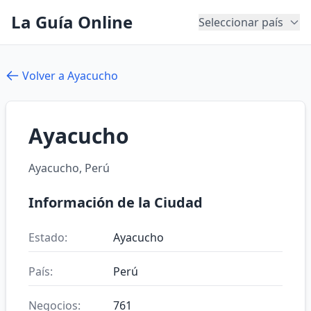
La Guía Online
Seleccionar país
Volver a Ayacucho
Ayacucho
Ayacucho, Perú
Información de la Ciudad
Estado:
Ayacucho
País:
Perú
Negocios:
761