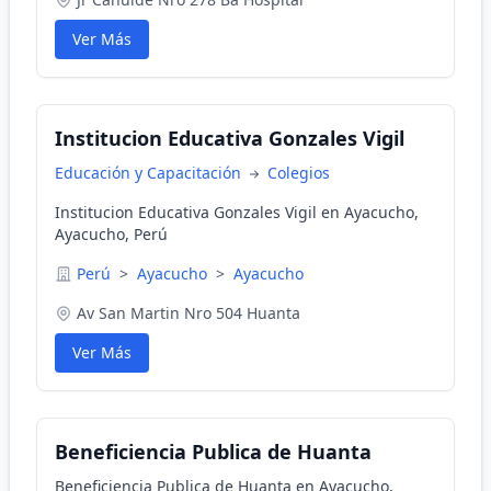
Ver Más
Institucion Educativa Gonzales Vigil
Educación y Capacitación
Colegios
Institucion Educativa Gonzales Vigil en Ayacucho,
Ayacucho, Perú
Perú
>
Ayacucho
>
Ayacucho
Av San Martin Nro 504 Huanta
Ver Más
Beneficiencia Publica de Huanta
Beneficiencia Publica de Huanta en Ayacucho,