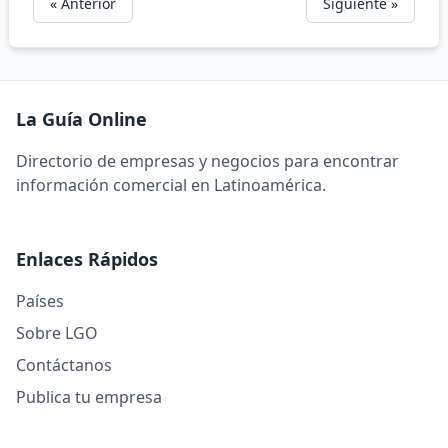
« Anterior
Siguiente »
La Guía Online
Directorio de empresas y negocios para encontrar
información comercial en Latinoamérica.
Enlaces Rápidos
Países
Sobre LGO
Contáctanos
Publica tu empresa