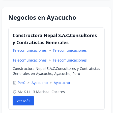
Negocios en Ayacucho
Constructora Nepal S.A.C.Consultores
y Contratistas Generales
Telecomunicaciones
Telecomunicaciones
Telecomunicaciones
>
Telecomunicaciones
Constructora Nepal S.A.C.Consultores y Contratistas
Generales en Ayacucho, Ayacucho, Perú
Perú
>
Ayacucho
>
Ayacucho
Mz K Lt 13 Mariscal Caceres
Ver Más