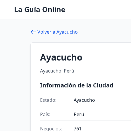
La Guía Online
Volver a Ayacucho
Ayacucho
Ayacucho, Perú
Información de la Ciudad
Estado:
Ayacucho
País:
Perú
Negocios:
761