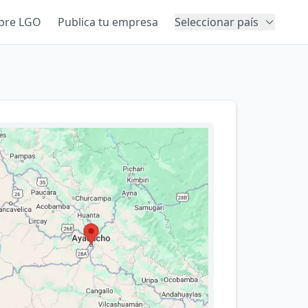
bre LGO
Publica tu empresa
Seleccionar país