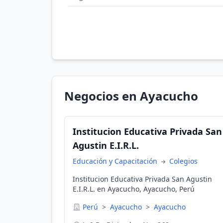
Negocios en Ayacucho
Institucion Educativa Privada San
Agustin E.I.R.L.
Educación y Capacitación
Colegios
Institucion Educativa Privada San Agustin
E.I.R.L. en Ayacucho, Ayacucho, Perú
Perú
>
Ayacucho
>
Ayacucho