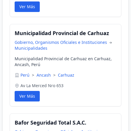
Ver Más
Municipalidad Provincial de Carhuaz
Gobierno, Organismos Oficiales e Instituciones
Municipalidades
Municipalidad Provincial de Carhuaz en Carhuaz,
Ancash, Perú
Perú
>
Ancash
>
Carhuaz
Av La Merced Nro 653
Ver Más
Bafor Seguridad Total S.A.C.