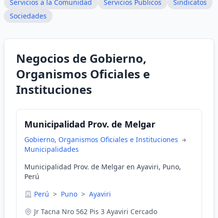
Servicios a la Comunidad
Servicios Publicos
Sindicatos
Sociedades
Negocios de Gobierno,
Organismos Oficiales e
Instituciones
Municipalidad Prov. de Melgar
Gobierno, Organismos Oficiales e Instituciones
Municipalidades
Municipalidad Prov. de Melgar en Ayaviri, Puno,
Perú
Perú
>
Puno
>
Ayaviri
Jr Tacna Nro 562 Pis 3 Ayaviri Cercado