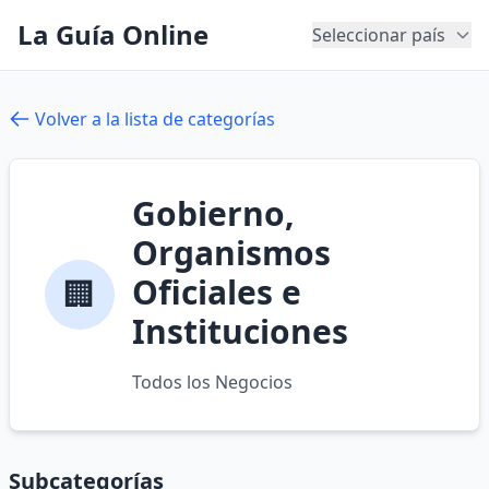
La Guía Online
Seleccionar país
Volver a la lista de categorías
Gobierno,
Organismos
Oficiales e
🏢
Instituciones
Todos los Negocios
Subcategorías