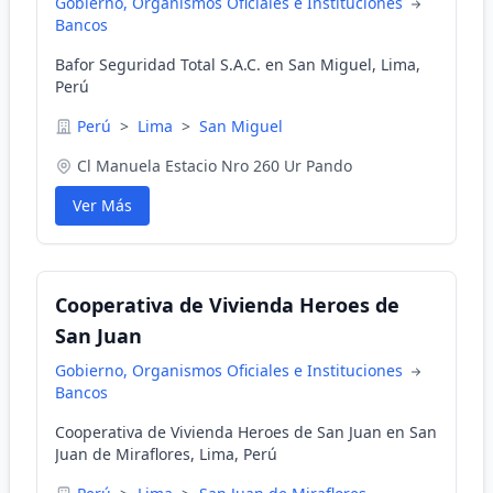
Gobierno, Organismos Oficiales e Instituciones
Bancos
Bafor Seguridad Total S.A.C. en San Miguel, Lima,
Perú
Perú
>
Lima
>
San Miguel
Cl Manuela Estacio Nro 260 Ur Pando
Ver Más
Cooperativa de Vivienda Heroes de
San Juan
Gobierno, Organismos Oficiales e Instituciones
Bancos
Cooperativa de Vivienda Heroes de San Juan en San
Juan de Miraflores, Lima, Perú