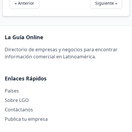
« Anterior
Siguiente »
La Guía Online
Directorio de empresas y negocios para encontrar
información comercial en Latinoamérica.
Enlaces Rápidos
Países
Sobre LGO
Contáctanos
Publica tu empresa