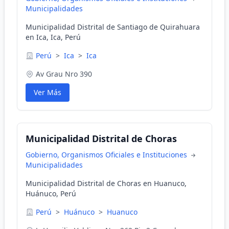
Municipalidades
Municipalidad Distrital de Santiago de Quirahuara
en Ica, Ica, Perú
Perú
>
Ica
>
Ica
Av Grau Nro 390
Ver Más
Municipalidad Distrital de Choras
Gobierno, Organismos Oficiales e Instituciones
Municipalidades
Municipalidad Distrital de Choras en Huanuco,
Huánuco, Perú
Perú
>
Huánuco
>
Huanuco