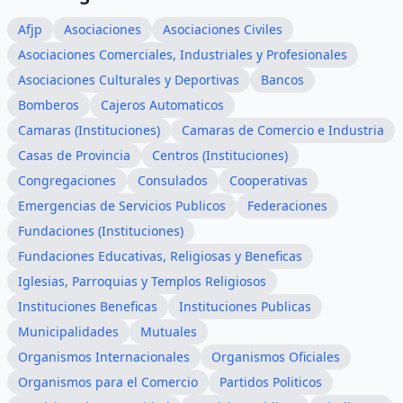
Afjp
Asociaciones
Asociaciones Civiles
Asociaciones Comerciales, Industriales y Profesionales
Asociaciones Culturales y Deportivas
Bancos
Bomberos
Cajeros Automaticos
Camaras (Instituciones)
Camaras de Comercio e Industria
Casas de Provincia
Centros (Instituciones)
Congregaciones
Consulados
Cooperativas
Emergencias de Servicios Publicos
Federaciones
Fundaciones (Instituciones)
Fundaciones Educativas, Religiosas y Beneficas
Iglesias, Parroquias y Templos Religiosos
Instituciones Beneficas
Instituciones Publicas
Municipalidades
Mutuales
Organismos Internacionales
Organismos Oficiales
Organismos para el Comercio
Partidos Politicos