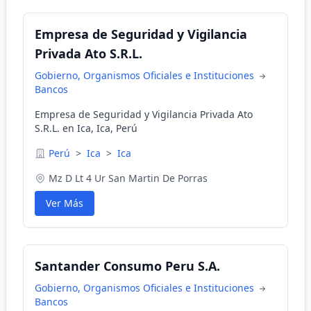
Empresa de Seguridad y Vigilancia
Privada Ato S.R.L.
Gobierno, Organismos Oficiales e Instituciones
Bancos
Empresa de Seguridad y Vigilancia Privada Ato
S.R.L. en Ica, Ica, Perú
Perú
>
Ica
>
Ica
Mz D Lt 4 Ur San Martin De Porras
Ver Más
Santander Consumo Peru S.A.
Gobierno, Organismos Oficiales e Instituciones
Bancos