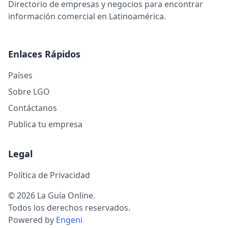
Directorio de empresas y negocios para encontrar
información comercial en Latinoamérica.
Enlaces Rápidos
Países
Sobre LGO
Contáctanos
Publica tu empresa
Legal
Política de Privacidad
© 2026 La Guía Online.
Todos los derechos reservados.
Powered by
Engeni