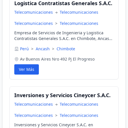
Logistica Contratistas Generales S.A.C.
Telecomunicaciones
Telecomunicaciones
Telecomunicaciones
>
Telecomunicaciones
Empresa de Servicios de Ingenieria y Logistica
Contratistas Generales S.A.C. en Chimbote, Ancash,
Perú
Perú
>
Ancash
>
Chimbote
Av Buenos Aires Nro 492 Pj El Progreso
Ver Más
Inversiones y Servicios Cineycer S.A.C.
Telecomunicaciones
Telecomunicaciones
Telecomunicaciones
>
Telecomunicaciones
Inversiones y Servicios Cineycer S.A.C. en