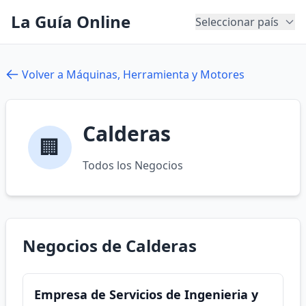
La Guía Online
Seleccionar país
Volver a Máquinas, Herramienta y Motores
Calderas
🏢
Todos los Negocios
Negocios de Calderas
Empresa de Servicios de Ingenieria y