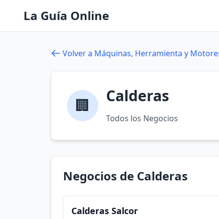
La Guía Online
Volver a Máquinas, Herramienta y Motore
Calderas
🏢
Todos los Negocios
Negocios de Calderas
Calderas Salcor