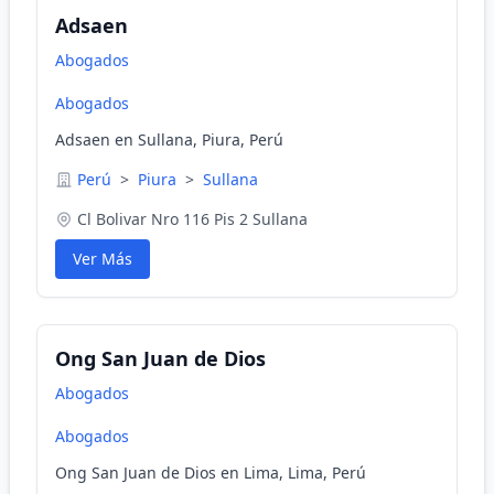
Adsaen
Abogados
Abogados
Adsaen en Sullana, Piura, Perú
Perú
>
Piura
>
Sullana
Cl Bolivar Nro 116 Pis 2 Sullana
Ver Más
Ong San Juan de Dios
Abogados
Abogados
Ong San Juan de Dios en Lima, Lima, Perú