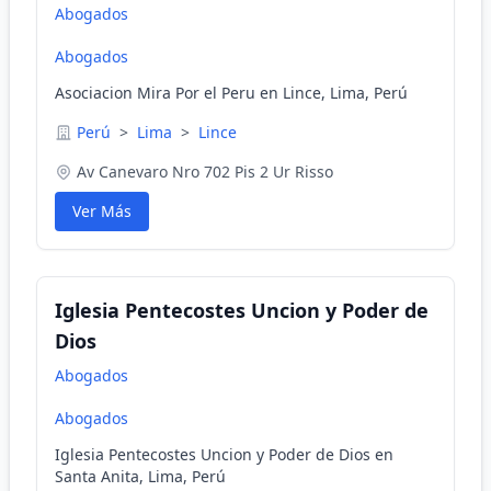
Abogados
Abogados
Asociacion Mira Por el Peru en Lince, Lima, Perú
Perú
>
Lima
>
Lince
Av Canevaro Nro 702 Pis 2 Ur Risso
Ver Más
Iglesia Pentecostes Uncion y Poder de
Dios
Abogados
Abogados
Iglesia Pentecostes Uncion y Poder de Dios en
Santa Anita, Lima, Perú