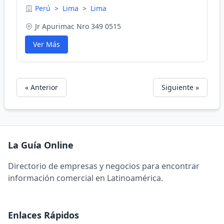
Perú
>
Lima
>
Lima
Jr Apurimac Nro 349 0515
Ver Más
« Anterior
Siguiente »
La Guía Online
Directorio de empresas y negocios para encontrar
información comercial en Latinoamérica.
Enlaces Rápidos