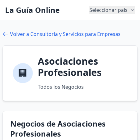
La Guía Online
Seleccionar país
Volver a Consultoría y Servicios para Empresas
Asociaciones
Profesionales
🏢
Todos los Negocios
Negocios de Asociaciones
Profesionales