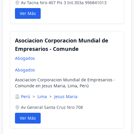
Av Tacna Nro 407 Pis 3 Int.303a 996841013
Ver Más
Asociacion Corporacion Mundial de
Empresarios - Comunde
Abogados
Abogados
Asociacion Corporacion Mundial de Empresarios -
Comunde en Jesus Maria, Lima, Perú
Perú
>
Lima
>
Jesus Maria
Av General Santa Cruz Nro 708
Ver Más