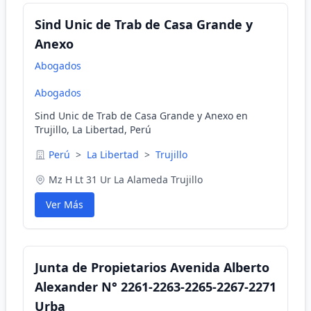
Sind Unic de Trab de Casa Grande y
Anexo
Abogados
Abogados
Sind Unic de Trab de Casa Grande y Anexo en
Trujillo, La Libertad, Perú
Perú
>
La Libertad
>
Trujillo
Mz H Lt 31 Ur La Alameda Trujillo
Ver Más
Junta de Propietarios Avenida Alberto
Alexander N° 2261-2263-2265-2267-2271
Urba