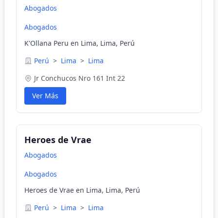
Abogados
Abogados
K'Ollana Peru en Lima, Lima, Perú
Perú
>
Lima
>
Lima
Jr Conchucos Nro 161 Int 22
Ver Más
Heroes de Vrae
Abogados
Abogados
Heroes de Vrae en Lima, Lima, Perú
Perú
>
Lima
>
Lima