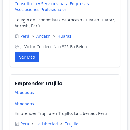
Consultoría y Servicios para Empresas
Asociaciones Profesionales
Colegio de Economistas de Ancash - Cea en Huaraz,
Ancash, Perú
Perú
>
Ancash
>
Huaraz
Jr Victor Cordero Nro 825 Ba Belen
Ver Más
Emprender Trujillo
Abogados
Abogados
Emprender Trujillo en Trujillo, La Libertad, Perú
Perú
>
La Libertad
>
Trujillo