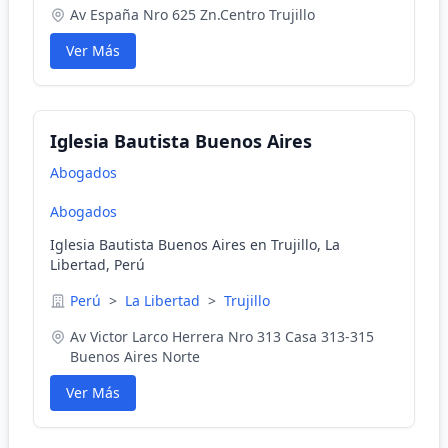
Av España Nro 625 Zn.Centro Trujillo
Ver Más
Iglesia Bautista Buenos Aires
Abogados
Abogados
Iglesia Bautista Buenos Aires en Trujillo, La
Libertad, Perú
Perú
>
La Libertad
>
Trujillo
Av Victor Larco Herrera Nro 313 Casa 313-315
Buenos Aires Norte
Ver Más