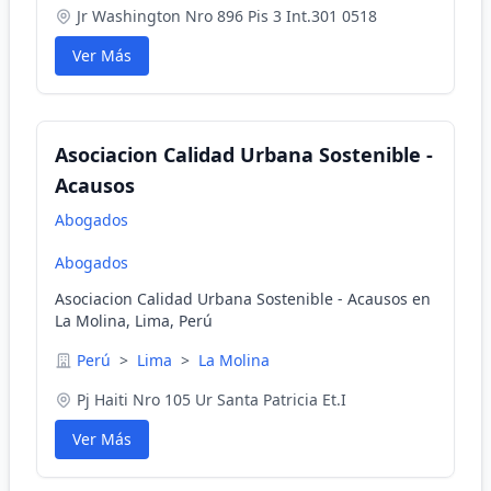
Jr Washington Nro 896 Pis 3 Int.301 0518
Ver Más
Asociacion Calidad Urbana Sostenible -
Acausos
Abogados
Abogados
Asociacion Calidad Urbana Sostenible - Acausos en
La Molina, Lima, Perú
Perú
>
Lima
>
La Molina
Pj Haiti Nro 105 Ur Santa Patricia Et.I
Ver Más