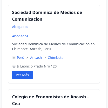
Sociedad Dominica de Medios de
Comunicacion
Abogados
Abogados
Sociedad Dominica de Medios de Comunicacion en
Chimbote, Ancash, Perú
Perú
>
Ancash
>
Chimbote
Jr Leoncio Prado Nro 120
Ver Más
Colegio de Economistas de Ancash -
Cea