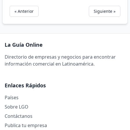
« Anterior
Siguiente »
La Guía Online
Directorio de empresas y negocios para encontrar
información comercial en Latinoamérica.
Enlaces Rápidos
Países
Sobre LGO
Contáctanos
Publica tu empresa