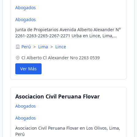
Abogados
Abogados
Junta de Propietarios Avenida Alberto Alexander N°
2261-2263-2265-2267-2271 Urba en Lince, Lima,
Perú
Perú
>
Lima
>
Lince
Cl Alberto Cl Alexander Nro 2263 0539
Ver Más
Asociacion Civil Peruana Flovar
Abogados
Abogados
Asociacion Civil Peruana Flovar en Los Olivos, Lima,
Perú