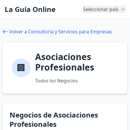
La Guía Online
Seleccionar país
Volver a Consultoría y Servicios para Empresas
Asociaciones
Profesionales
🏢
Todos los Negocios
Negocios de Asociaciones
Profesionales