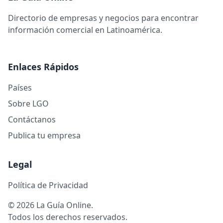
Directorio de empresas y negocios para encontrar
información comercial en Latinoamérica.
Enlaces Rápidos
Países
Sobre LGO
Contáctanos
Publica tu empresa
Legal
Política de Privacidad
© 2026 La Guía Online.
Todos los derechos reservados.