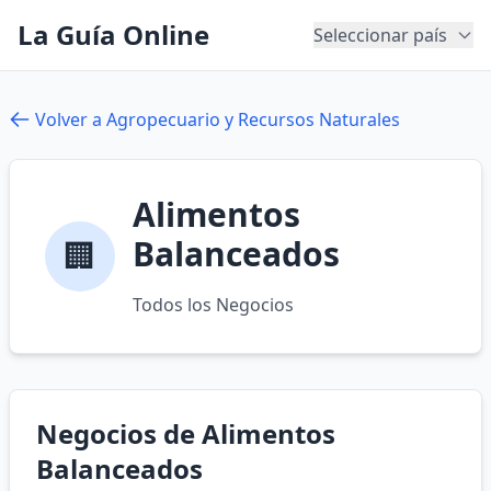
La Guía Online
Seleccionar país
Volver a Agropecuario y Recursos Naturales
Alimentos
Balanceados
🏢
Todos los Negocios
Negocios de Alimentos
Balanceados