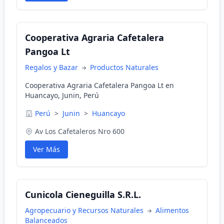
Cooperativa Agraria Cafetalera
Pangoa Lt
Regalos y Bazar
Productos Naturales
Cooperativa Agraria Cafetalera Pangoa Lt en
Huancayo, Junin, Perú
Perú
>
Junin
>
Huancayo
Av Los Cafetaleros Nro 600
Ver Más
Cunicola Cieneguilla S.R.L.
Agropecuario y Recursos Naturales
Alimentos
Balanceados