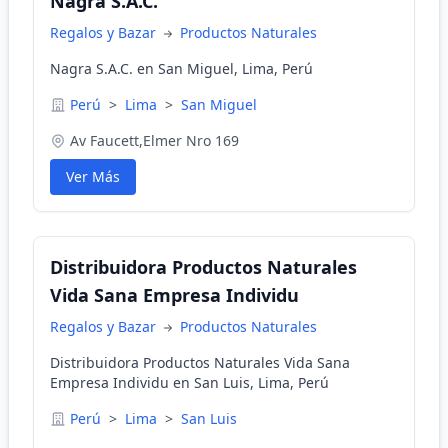
Nagra S.A.C.
Regalos y Bazar
Productos Naturales
Nagra S.A.C. en San Miguel, Lima, Perú
Perú
>
Lima
>
San Miguel
Av Faucett,Elmer Nro 169
Ver Más
Distribuidora Productos Naturales
Vida Sana Empresa Individu
Regalos y Bazar
Productos Naturales
Distribuidora Productos Naturales Vida Sana
Empresa Individu en San Luis, Lima, Perú
Perú
>
Lima
>
San Luis