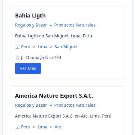
Bahia Ligth
Regalos y Bazar
Productos Naturales
Bahia Ligth en San Miguel, Lima, Perú
Perú
>
Lima
>
San Miguel
Jr Chamaya Nro 194
Ver Más
America Nature Export S.A.C.
Regalos y Bazar
Productos Naturales
America Nature Export S.A.C. en Ate, Lima, Perú
Perú
>
Lima
>
Ate