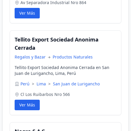
Av Separadora Industrial Nro 864
Ver Más
Tellito Export Sociedad Anonima
Cerrada
Regalos y Bazar
Productos Naturales
Tellito Export Sociedad Anonima Cerrada en San
Juan de Lurigancho, Lima, Perú
Perú
>
Lima
>
San Juan de Lurigancho
Cl Los Ruibarbos Nro 566
Ver Más