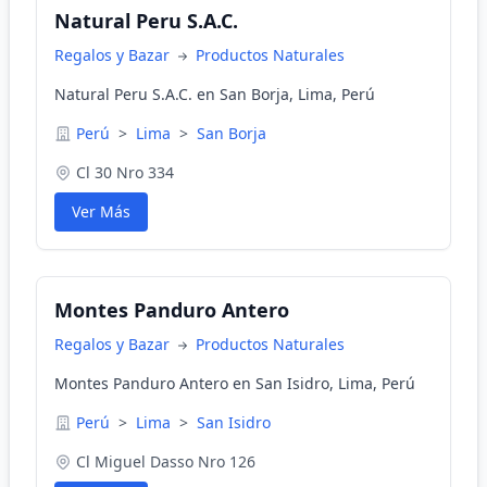
Natural Peru S.A.C.
Regalos y Bazar
Productos Naturales
Natural Peru S.A.C. en San Borja, Lima, Perú
Perú
>
Lima
>
San Borja
Cl 30 Nro 334
Ver Más
Montes Panduro Antero
Regalos y Bazar
Productos Naturales
Montes Panduro Antero en San Isidro, Lima, Perú
Perú
>
Lima
>
San Isidro
Cl Miguel Dasso Nro 126