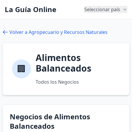
La Guía Online
Seleccionar país
Volver a Agropecuario y Recursos Naturales
Alimentos
Balanceados
🏢
Todos los Negocios
Negocios de Alimentos
Balanceados