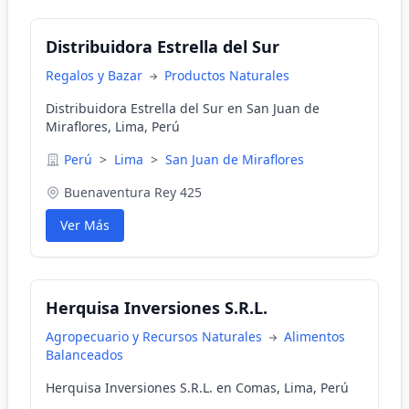
Distribuidora Estrella del Sur
Regalos y Bazar
Productos Naturales
Distribuidora Estrella del Sur en San Juan de
Miraflores, Lima, Perú
Perú
>
Lima
>
San Juan de Miraflores
Buenaventura Rey 425
Ver Más
Herquisa Inversiones S.R.L.
Agropecuario y Recursos Naturales
Alimentos
Balanceados
Herquisa Inversiones S.R.L. en Comas, Lima, Perú