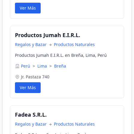
Ver Más
Productos Jumah E.I.R.L.
Regalos y Bazar
Productos Naturales
Productos Jumah E.I.R.L. en Breña, Lima, Perú
Perú
>
Lima
>
Breña
Jr. Pastaza 740
Ver Más
Fadea S.R.L.
Regalos y Bazar
Productos Naturales