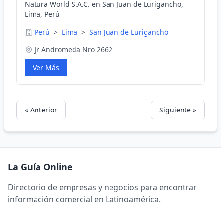
Natura World S.A.C. en San Juan de Lurigancho,
Lima, Perú
Perú
>
Lima
>
San Juan de Lurigancho
Jr Andromeda Nro 2662
Ver Más
« Anterior
Siguiente »
La Guía Online
Directorio de empresas y negocios para encontrar
información comercial en Latinoamérica.