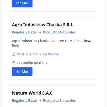
Ver Más
Agro Industrias Chaska S.R.L.
Regalos y Bazar
Productos Naturales
Agro Industrias Chaska S.R.L. en La Molina, Lima,
Perú
Perú
>
Lima
>
La Molina
Cl Camino Real Lt 7
Ver Más
Natura World S.A.C.
Regalos y Bazar
Productos Naturales