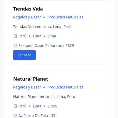
Tiendas Vida
Regalos y Bazar
Productos Naturales
Tiendas Vida en Lima, Lima, Perú
Perú
>
Lima
>
Lima
Ezequiel Ossio Peñaranda 1829
Ver Más
Natural Planet
Regalos y Bazar
Productos Naturales
Natural Planet en Lince, Lima, Perú
Perú
>
Lima
>
Lince
Av.Pardo De Zela 135