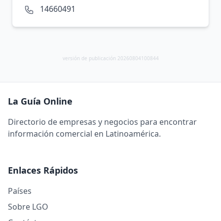
14660491
versión de publicación 20260804100844
La Guía Online
Directorio de empresas y negocios para encontrar
información comercial en Latinoamérica.
Enlaces Rápidos
Países
Sobre LGO