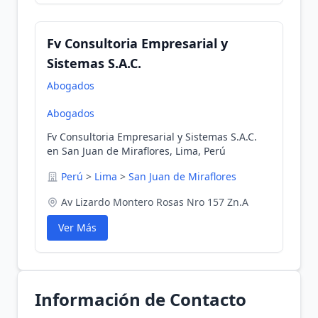
Fv Consultoria Empresarial y
Sistemas S.A.C.
Abogados
Abogados
Fv Consultoria Empresarial y Sistemas S.A.C.
en San Juan de Miraflores, Lima, Perú
Perú
>
Lima
>
San Juan de Miraflores
Av Lizardo Montero Rosas Nro 157 Zn.A
Ver Más
Información de Contacto