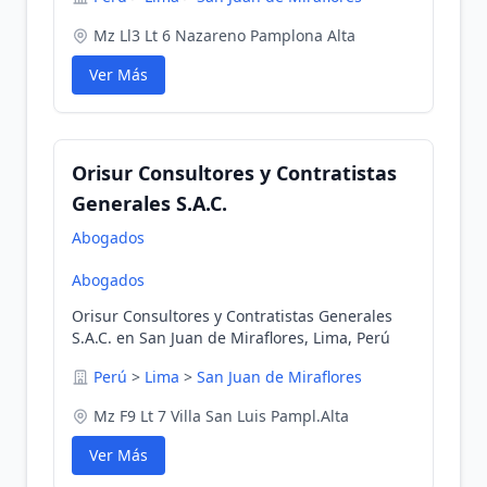
Mz Ll3 Lt 6 Nazareno Pamplona Alta
Ver Más
Orisur Consultores y Contratistas
Generales S.A.C.
Abogados
Abogados
Orisur Consultores y Contratistas Generales
S.A.C. en San Juan de Miraflores, Lima, Perú
Perú
>
Lima
>
San Juan de Miraflores
Mz F9 Lt 7 Villa San Luis Pampl.Alta
Ver Más