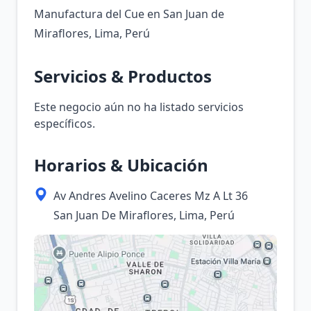
Manufactura del Cue en San Juan de
Miraflores, Lima, Perú
Servicios & Productos
Este negocio aún no ha listado servicios
específicos.
Horarios & Ubicación
Av Andres Avelino Caceres Mz A Lt 36
San Juan De Miraflores, Lima, Perú