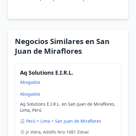
Negocios Similares en San
Juan de Miraflores
Aq Solutions E.I.R.L.
Abogados
Abogados
Aq Solutions E.I.R.L. en San Juan de Miraflores,
Lima, Perú
Perú
>
Lima
>
San Juan de Miraflores
Jr Viera, Adolfo Nro 1081 Zonac