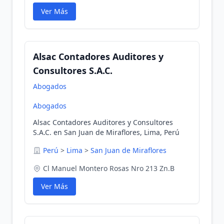
Ver Más
Alsac Contadores Auditores y
Consultores S.A.C.
Abogados
Abogados
Alsac Contadores Auditores y Consultores
S.A.C. en San Juan de Miraflores, Lima, Perú
Perú
>
Lima
>
San Juan de Miraflores
Cl Manuel Montero Rosas Nro 213 Zn.B
Ver Más