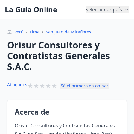
La Guía Online
Seleccionar país
Perú
/
Lima
/
San Juan de Miraflores
Orisur Consultores y
Contratistas Generales
S.A.C.
Abogados
¡Sé el primero en opinar!
Acerca de
Orisur Consultores y Contratistas Generales