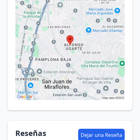
Reseñas
Dejar una Reseña