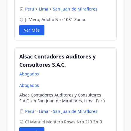
Perú
>
Lima
>
San Juan de Miraflores
Jr Viera, Adolfo Nro 1081 Zonac
Ver Más
Alsac Contadores Auditores y
Consultores S.A.C.
Abogados
Abogados
Alsac Contadores Auditores y Consultores
S.A.C. en San Juan de Miraflores, Lima, Perú
Perú
>
Lima
>
San Juan de Miraflores
Cl Manuel Montero Rosas Nro 213 Zn.B