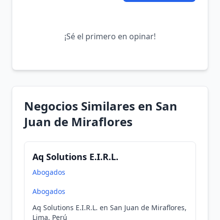
¡Sé el primero en opinar!
Negocios Similares en San
Juan de Miraflores
Aq Solutions E.I.R.L.
Abogados
Abogados
Aq Solutions E.I.R.L. en San Juan de Miraflores,
Lima, Perú