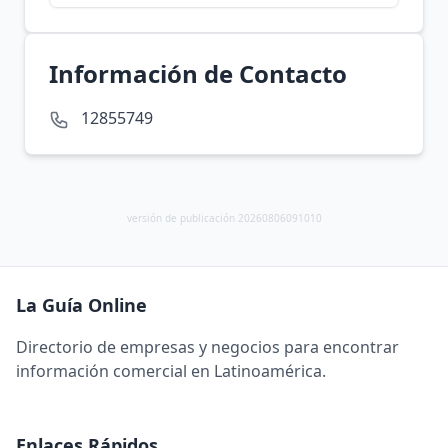
Información de Contacto
12855749
versión de publicación 20260806091010
La Guía Online
Directorio de empresas y negocios para encontrar
información comercial en Latinoamérica.
Enlaces Rápidos