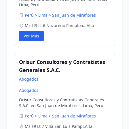
Lima, Perú
Perú
>
Lima
>
San Juan de Miraflores
Mz Ll3 Lt 6 Nazareno Pamplona Alta
Ver Más
Orisur Consultores y Contratistas
Generales S.A.C.
Abogados
Abogados
Orisur Consultores y Contratistas Generales
S.A.C. en San Juan de Miraflores, Lima, Perú
Perú
>
Lima
>
San Juan de Miraflores
Mz F9 Lt 7 Villa San Luis Pampl.Alta