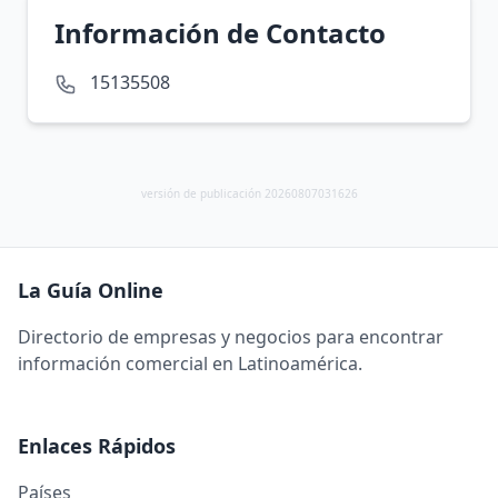
Información de Contacto
15135508
versión de publicación 20260807031626
La Guía Online
Directorio de empresas y negocios para encontrar
información comercial en Latinoamérica.
Enlaces Rápidos
Países