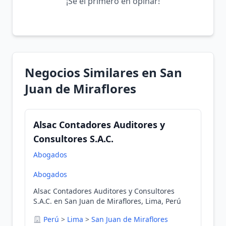
¡Sé el primero en opinar!
Negocios Similares en San
Juan de Miraflores
Alsac Contadores Auditores y
Consultores S.A.C.
Abogados
Abogados
Alsac Contadores Auditores y Consultores
S.A.C. en San Juan de Miraflores, Lima, Perú
Perú
>
Lima
>
San Juan de Miraflores