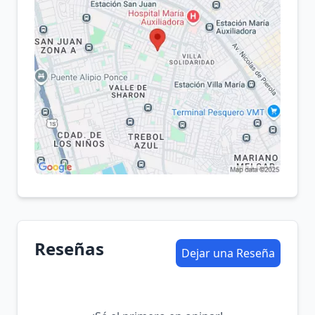
Reseñas
Dejar una Reseña