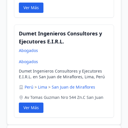
Ver Más
Dumet Ingenieros Consultores y
Ejecutores E.I.R.L.
Abogados
Abogados
Dumet Ingenieros Consultores y Ejecutores
E.I.R.L. en San Juan de Miraflores, Lima, Perú
Perú
>
Lima
>
San Juan de Miraflores
Av Tomas Guzman Nro 544 Zn.C San Juan
Ver Más