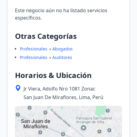
Este negocio aún no ha listado servicios
específicos.
Otras Categorías
Profesionales
Abogados
Profesionales
Auditores
Horarios & Ubicación
Jr Viera, Adolfo Nro 1081 Zonac
San Juan De Miraflores, Lima, Perú