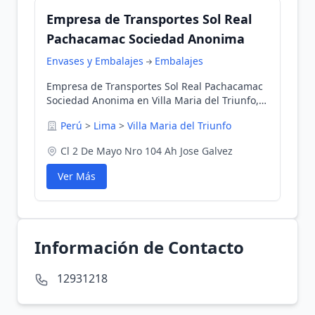
Empresa de Transportes Sol Real
Pachacamac Sociedad Anonima
Envases y Embalajes
Embalajes
Empresa de Transportes Sol Real Pachacamac
Sociedad Anonima en Villa Maria del Triunfo,
Lima, Perú
Perú
>
Lima
>
Villa Maria del Triunfo
Cl 2 De Mayo Nro 104 Ah Jose Galvez
Ver Más
Información de Contacto
12931218