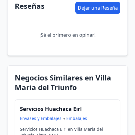
Reseñas
Dejar una Reseña
¡Sé el primero en opinar!
Negocios Similares en Villa
Maria del Triunfo
Servicios Huachaca Eirl
Envases y Embalajes
Embalajes
Servicios Huachaca Eirl en Villa Maria del