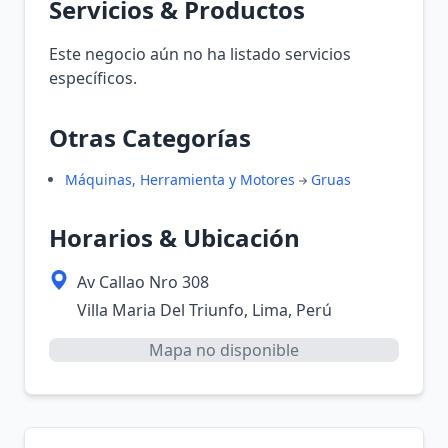
Servicios & Productos
Este negocio aún no ha listado servicios
específicos.
Otras Categorías
Máquinas, Herramienta y Motores
Gruas
Horarios & Ubicación
Av Callao Nro 308
Villa Maria Del Triunfo, Lima, Perú
Mapa no disponible