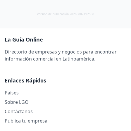
versión de publicación 20260807192508
La Guía Online
Directorio de empresas y negocios para encontrar
información comercial en Latinoamérica.
Enlaces Rápidos
Países
Sobre LGO
Contáctanos
Publica tu empresa