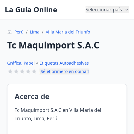
La Guía Online
Seleccionar país
Perú
/
Lima
/
Villa Maria del Triunfo
Tc Maquimport S.A.C
Gráfica, Papel
Etiquetas Autoadhesivas
¡Sé el primero en opinar!
Acerca de
Tc Maquimport S.A.C en Villa Maria del
Triunfo, Lima, Perú