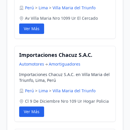
Lima, Perú
Perú
>
Lima
>
Villa Maria del Triunfo
Av Villa Maria Nro 1099 Ur El Cercado
Ver Más
Importaciones Chacuz S.A.C.
Automotores
Amortiguadores
Importaciones Chacuz S.A.C. en Villa Maria del
Triunfo, Lima, Perú
Perú
>
Lima
>
Villa Maria del Triunfo
Cl 9 De Diciembre Nro 109 Ur Hogar Policia
Ver Más