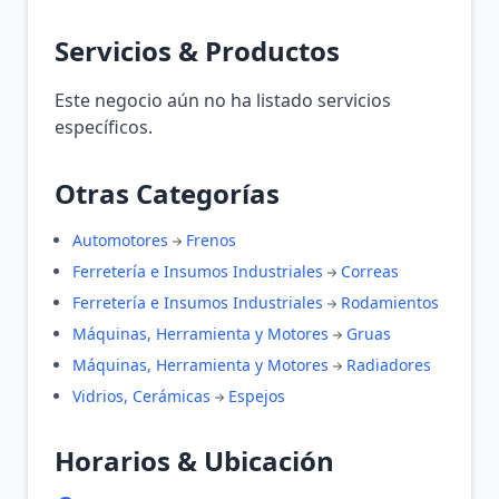
Servicios & Productos
Este negocio aún no ha listado servicios
específicos.
Otras Categorías
Automotores
Frenos
Ferretería e Insumos Industriales
Correas
Ferretería e Insumos Industriales
Rodamientos
Máquinas, Herramienta y Motores
Gruas
Máquinas, Herramienta y Motores
Radiadores
Vidrios, Cerámicas
Espejos
Horarios & Ubicación