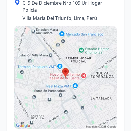
Cl 9 De Diciembre Nro 109 Ur Hogar
Policia
Villa Maria Del Triunfo, Lima, Perú