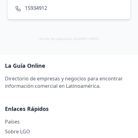
15934912
versión de publicación 20260807185855
La Guía Online
Directorio de empresas y negocios para encontrar
información comercial en Latinoamérica.
Enlaces Rápidos
Países
Sobre LGO