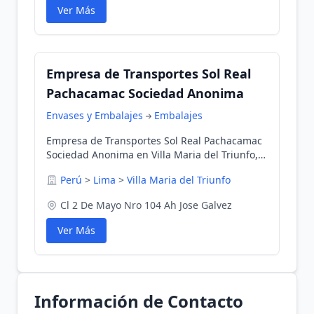
Ver Más
Empresa de Transportes Sol Real
Pachacamac Sociedad Anonima
Envases y Embalajes
Embalajes
Empresa de Transportes Sol Real Pachacamac
Sociedad Anonima en Villa Maria del Triunfo,
Lima, Perú
Perú
>
Lima
>
Villa Maria del Triunfo
Cl 2 De Mayo Nro 104 Ah Jose Galvez
Ver Más
Información de Contacto