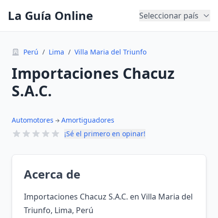
La Guía Online
Seleccionar país
Perú
/
Lima
/
Villa Maria del Triunfo
Importaciones Chacuz
S.A.C.
Automotores
Amortiguadores
¡Sé el primero en opinar!
Acerca de
Importaciones Chacuz S.A.C. en Villa Maria del
Triunfo, Lima, Perú