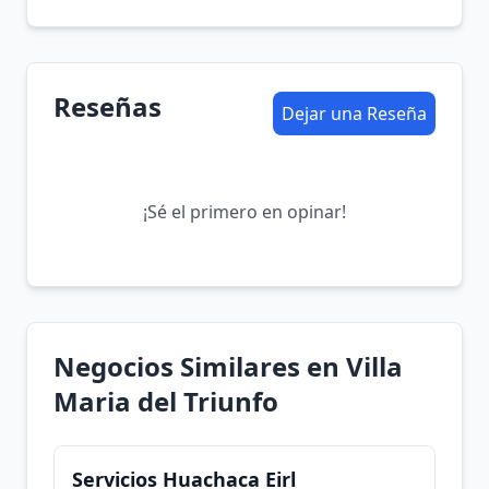
Reseñas
Dejar una Reseña
¡Sé el primero en opinar!
Negocios Similares en Villa
Maria del Triunfo
Servicios Huachaca Eirl