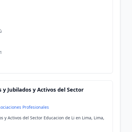
ú
1
y Jubilados y Activos del Sector
ociaciones Profesionales
s y Activos del Sector Educacion de Li en Lima, Lima,