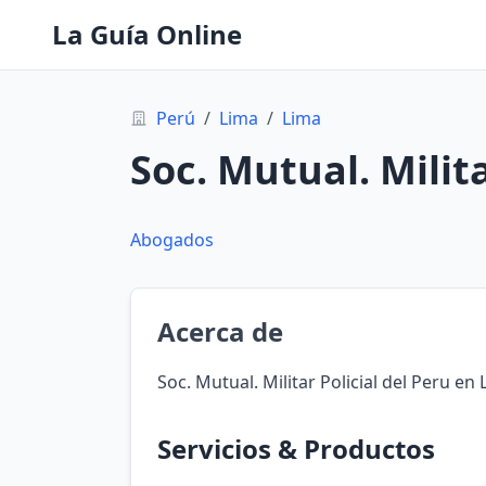
La Guía Online
Perú
/
Lima
/
Lima
Soc. Mutual. Milita
Abogados
Acerca de
Soc. Mutual. Militar Policial del Peru en
Servicios & Productos