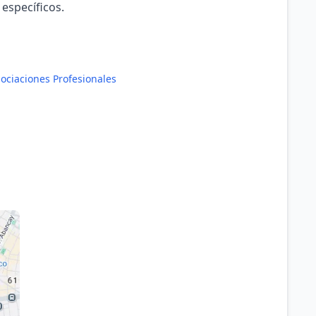
 específicos.
ociaciones Profesionales