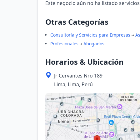
Este negocio aún no ha listado servicios
Otras Categorías
Consultoría y Servicios para Empresas
As
Profesionales
Abogados
Horarios & Ubicación
Jr Cervantes Nro 189
Lima, Lima, Perú