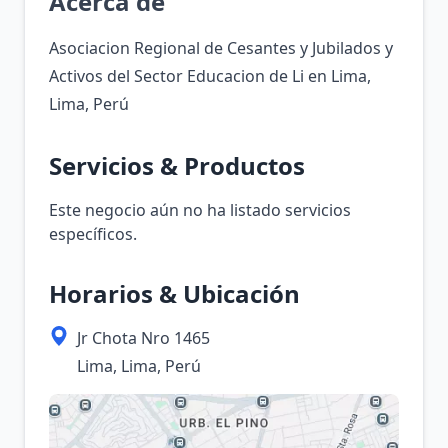
Acerca de
Asociacion Regional de Cesantes y Jubilados y
Activos del Sector Educacion de Li en Lima,
Lima, Perú
Servicios & Productos
Este negocio aún no ha listado servicios
específicos.
Horarios & Ubicación
Jr Chota Nro 1465
Lima, Lima, Perú