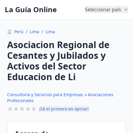
La Guía Online
Seleccionar país
Perú
/
Lima
/
Lima
Asociacion Regional de
Cesantes y Jubilados y
Activos del Sector
Educacion de Li
Consultoría y Servicios para Empresas
Asociaciones
Profesionales
¡Sé el primero en opinar!