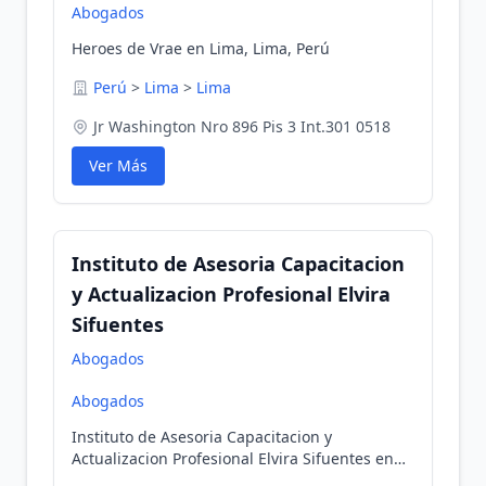
Abogados
Heroes de Vrae en Lima, Lima, Perú
Perú
>
Lima
>
Lima
Jr Washington Nro 896 Pis 3 Int.301 0518
Ver Más
Instituto de Asesoria Capacitacion
y Actualizacion Profesional Elvira
Sifuentes
Abogados
Abogados
Instituto de Asesoria Capacitacion y
Actualizacion Profesional Elvira Sifuentes en
Lima, Lima, Perú