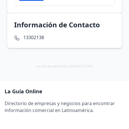
Información de Contacto
13302138
versión de publicación 20260807125500
La Guía Online
Directorio de empresas y negocios para encontrar
información comercial en Latinoamérica.