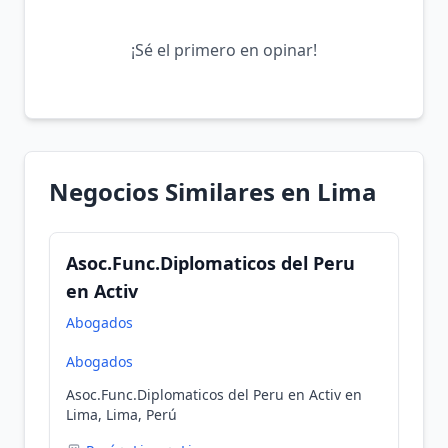
¡Sé el primero en opinar!
Negocios Similares en Lima
Asoc.Func.Diplomaticos del Peru
en Activ
Abogados
Abogados
Asoc.Func.Diplomaticos del Peru en Activ en
Lima, Lima, Perú