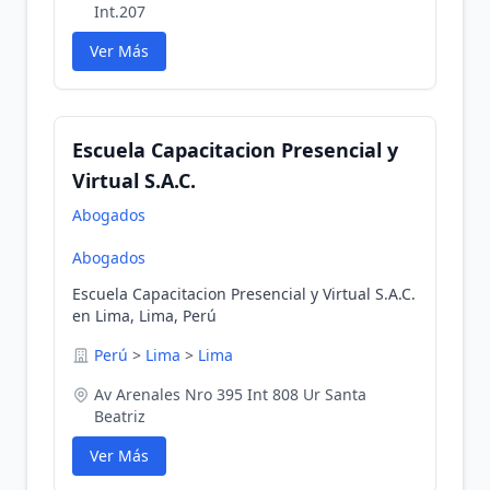
Int.207
Ver Más
Escuela Capacitacion Presencial y
Virtual S.A.C.
Abogados
Abogados
Escuela Capacitacion Presencial y Virtual S.A.C.
en Lima, Lima, Perú
Perú
>
Lima
>
Lima
Av Arenales Nro 395 Int 808 Ur Santa
Beatriz
Ver Más