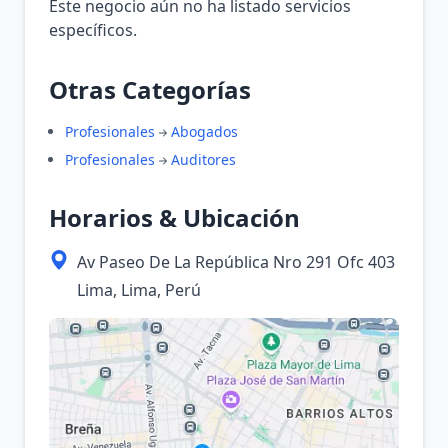
Este negocio aún no ha listado servicios
específicos.
Otras Categorías
Profesionales
Abogados
Profesionales
Auditores
Horarios & Ubicación
Av Paseo De La República Nro 291 Ofc 403
Lima, Lima, Perú