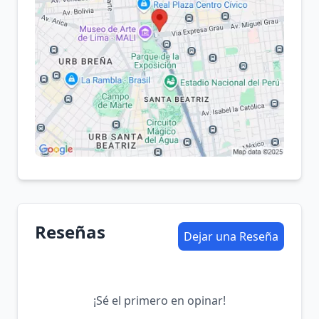
Reseñas
Dejar una Reseña
¡Sé el primero en opinar!