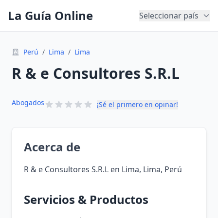
La Guía Online
Seleccionar país
Perú
/
Lima
/
Lima
R & e Consultores S.R.L
Abogados
¡Sé el primero en opinar!
Acerca de
R & e Consultores S.R.L en Lima, Lima, Perú
Servicios & Productos