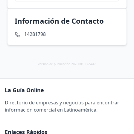
Información de Contacto
14281798
versión de publicación 20260810065443
La Guía Online
Directorio de empresas y negocios para encontrar
información comercial en Latinoamérica.
Enlaces Rápidos