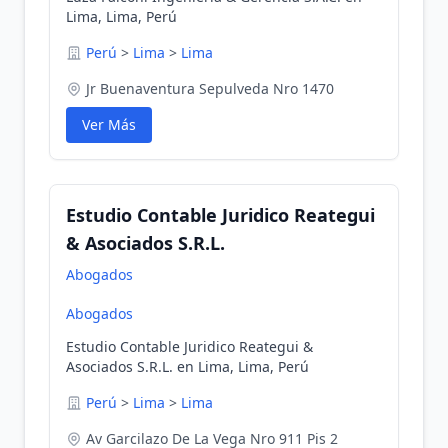
Lima, Lima, Perú
Perú
>
Lima
>
Lima
Jr Buenaventura Sepulveda Nro 1470
Ver Más
Estudio Contable Juridico Reategui
& Asociados S.R.L.
Abogados
Abogados
Estudio Contable Juridico Reategui &
Asociados S.R.L. en Lima, Lima, Perú
Perú
>
Lima
>
Lima
Av Garcilazo De La Vega Nro 911 Pis 2