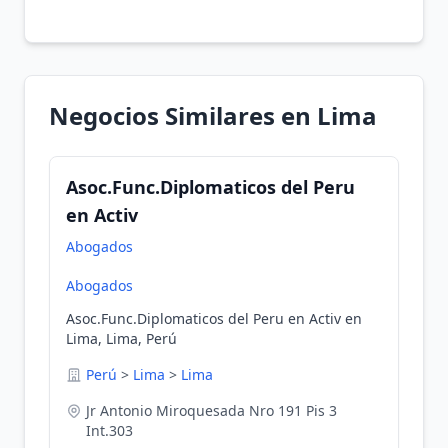
Negocios Similares en Lima
Asoc.Func.Diplomaticos del Peru
en Activ
Abogados
Abogados
Asoc.Func.Diplomaticos del Peru en Activ en
Lima, Lima, Perú
Perú
>
Lima
>
Lima
Jr Antonio Miroquesada Nro 191 Pis 3
Int.303