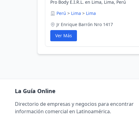
Pro Body E.I.R.L. en Lima, Lima, Perú
Perú
>
Lima
>
Lima
Jr Enrique Barrón Nro 1417
Ver Más
La Guía Online
Directorio de empresas y negocios para encontrar
información comercial en Latinoamérica.