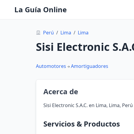
La Guía Online
Perú
/
Lima
/
Lima
Sisi Electronic S.A.
Automotores
Amortiguadores
Acerca de
Sisi Electronic S.A.C. en Lima, Lima, Perú
Servicios & Productos