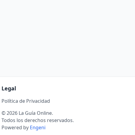
Legal
Política de Privacidad
© 2026 La Guía Online.
Todos los derechos reservados.
Powered by
Engeni