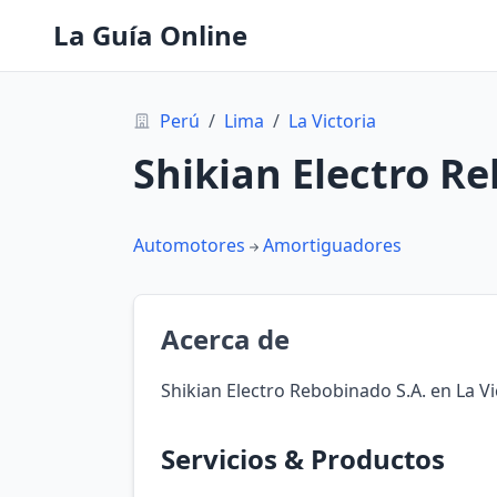
La Guía Online
Perú
/
Lima
/
La Victoria
Shikian Electro R
Automotores
Amortiguadores
Acerca de
Shikian Electro Rebobinado S.A. en La Vi
Servicios & Productos