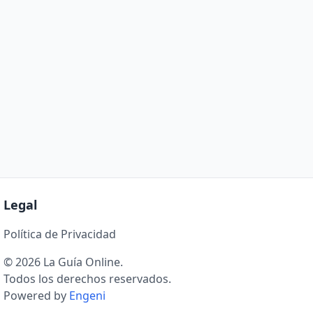
Legal
Política de Privacidad
© 2026 La Guía Online.
Todos los derechos reservados.
Powered by
Engeni