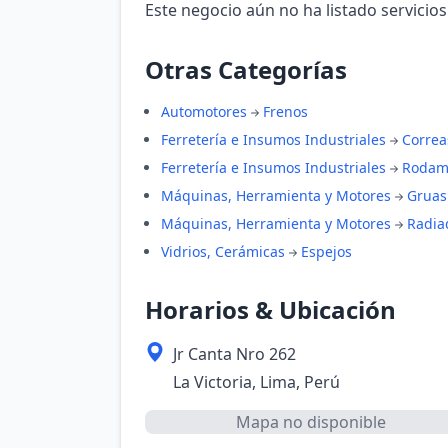
Este negocio aún no ha listado servicios
Otras Categorías
Automotores
Frenos
Ferretería e Insumos Industriales
Correa
Ferretería e Insumos Industriales
Rodam
Máquinas, Herramienta y Motores
Gruas
Máquinas, Herramienta y Motores
Radia
Vidrios, Cerámicas
Espejos
Horarios & Ubicación
Jr Canta Nro 262
La Victoria, Lima, Perú
Mapa no disponible