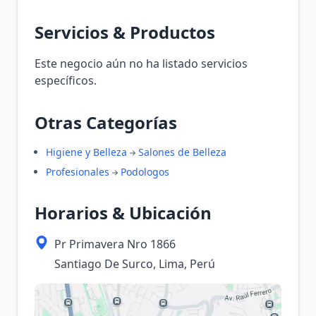
Servicios & Productos
Este negocio aún no ha listado servicios
específicos.
Otras Categorías
Higiene y Belleza
Salones de Belleza
Profesionales
Podologos
Horarios & Ubicación
Pr Primavera Nro 1866
Santiago De Surco, Lima, Perú