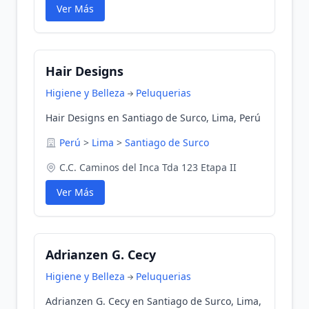
Ver Más
Hair Designs
Higiene y Belleza
Peluquerias
Hair Designs en Santiago de Surco, Lima, Perú
Perú
>
Lima
>
Santiago de Surco
C.C. Caminos del Inca Tda 123 Etapa II
Ver Más
Adrianzen G. Cecy
Higiene y Belleza
Peluquerias
Adrianzen G. Cecy en Santiago de Surco, Lima,