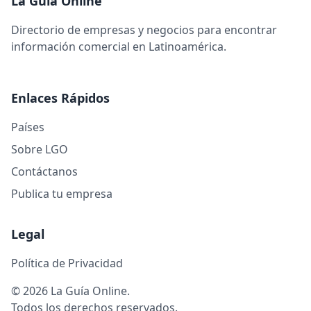
La Guía Online
Directorio de empresas y negocios para encontrar
información comercial en Latinoamérica.
Enlaces Rápidos
Países
Sobre LGO
Contáctanos
Publica tu empresa
Legal
Política de Privacidad
© 2026 La Guía Online.
Todos los derechos reservados.