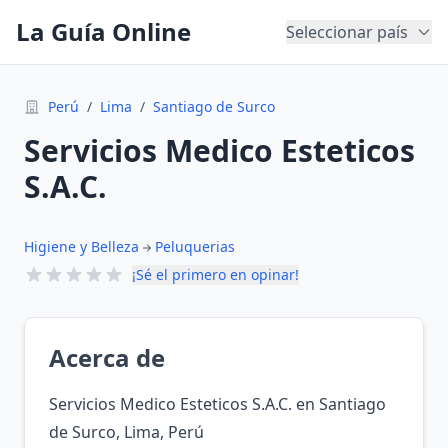
La Guía Online
Seleccionar país
Perú
/
Lima
/
Santiago de Surco
Servicios Medico Esteticos
S.A.C.
Higiene y Belleza
Peluquerias
¡Sé el primero en opinar!
Acerca de
Servicios Medico Esteticos S.A.C. en Santiago
de Surco, Lima, Perú