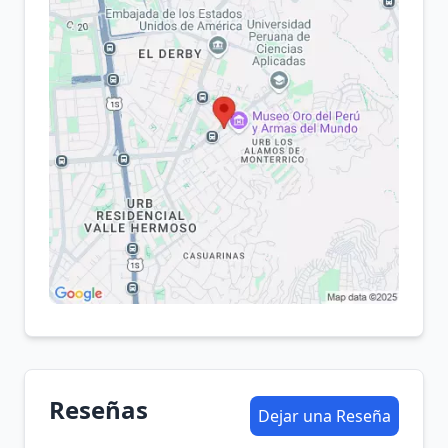
Reseñas
Dejar una Reseña