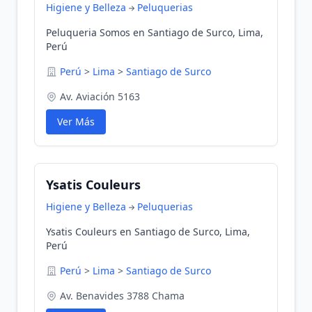
Higiene y Belleza
Peluquerias
Peluqueria Somos en Santiago de Surco, Lima,
Perú
Perú
>
Lima
>
Santiago de Surco
Av. Aviación 5163
Ver Más
Ysatis Couleurs
Higiene y Belleza
Peluquerias
Ysatis Couleurs en Santiago de Surco, Lima,
Perú
Perú
>
Lima
>
Santiago de Surco
Av. Benavides 3788 Chama