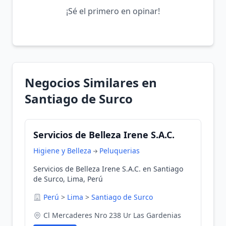
¡Sé el primero en opinar!
Negocios Similares en
Santiago de Surco
Servicios de Belleza Irene S.A.C.
Higiene y Belleza
Peluquerias
Servicios de Belleza Irene S.A.C. en Santiago
de Surco, Lima, Perú
Perú
>
Lima
>
Santiago de Surco
Cl Mercaderes Nro 238 Ur Las Gardenias