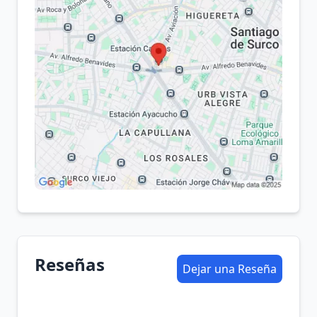
Reseñas
Dejar una Reseña