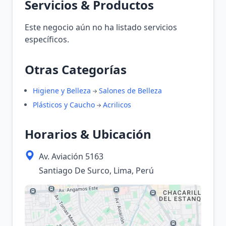
Servicios & Productos
Este negocio aún no ha listado servicios
específicos.
Otras Categorías
Higiene y Belleza
Salones de Belleza
Plásticos y Caucho
Acrilicos
Horarios & Ubicación
Av. Aviación 5163
Santiago De Surco, Lima, Perú