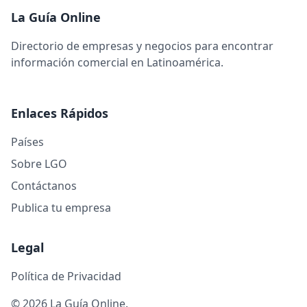
La Guía Online
Directorio de empresas y negocios para encontrar
información comercial en Latinoamérica.
Enlaces Rápidos
Países
Sobre LGO
Contáctanos
Publica tu empresa
Legal
Política de Privacidad
© 2026 La Guía Online.