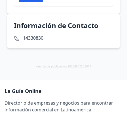
Información de Contacto
14330830
versión de publicación 20260807231914
La Guía Online
Directorio de empresas y negocios para encontrar
información comercial en Latinoamérica.