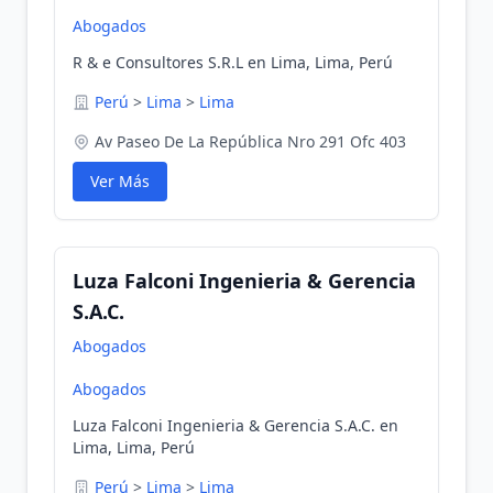
Abogados
R & e Consultores S.R.L en Lima, Lima, Perú
Perú
>
Lima
>
Lima
Av Paseo De La República Nro 291 Ofc 403
Ver Más
Luza Falconi Ingenieria & Gerencia
S.A.C.
Abogados
Abogados
Luza Falconi Ingenieria & Gerencia S.A.C. en
Lima, Lima, Perú
Perú
>
Lima
>
Lima