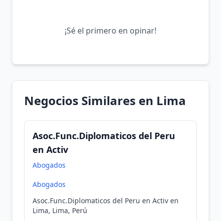
¡Sé el primero en opinar!
Negocios Similares en Lima
Asoc.Func.Diplomaticos del Peru
en Activ
Abogados
Abogados
Asoc.Func.Diplomaticos del Peru en Activ en
Lima, Lima, Perú