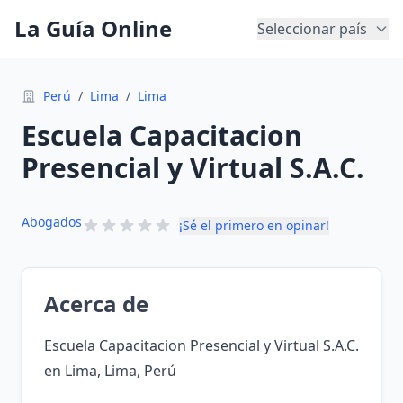
La Guía Online
Seleccionar país
Perú
/
Lima
/
Lima
Escuela Capacitacion
Presencial y Virtual S.A.C.
Abogados
¡Sé el primero en opinar!
Acerca de
Escuela Capacitacion Presencial y Virtual S.A.C.
en Lima, Lima, Perú