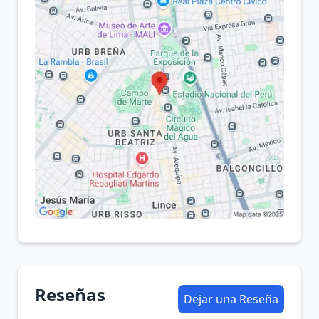
Reseñas
Dejar una Reseña