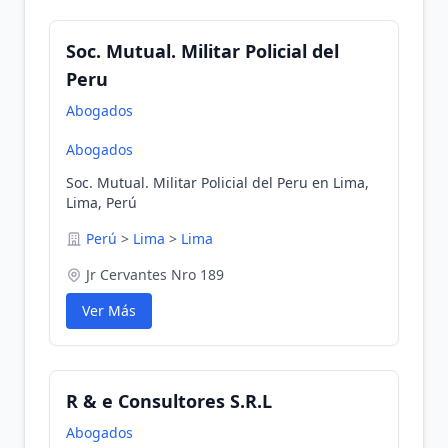
Soc. Mutual. Militar Policial del
Peru
Abogados
Abogados
Soc. Mutual. Militar Policial del Peru en Lima,
Lima, Perú
Perú
>
Lima
>
Lima
Jr Cervantes Nro 189
Ver Más
R & e Consultores S.R.L
Abogados