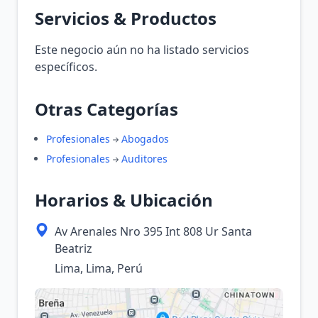
Servicios & Productos
Este negocio aún no ha listado servicios
específicos.
Otras Categorías
Profesionales
Abogados
Profesionales
Auditores
Horarios & Ubicación
Av Arenales Nro 395 Int 808 Ur Santa
Beatriz
Lima, Lima, Perú