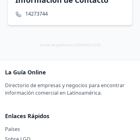
14273744
versión de publicación 20260806212258
La Guía Online
Directorio de empresas y negocios para encontrar
información comercial en Latinoamérica.
Enlaces Rápidos
Países
Sobre LGO