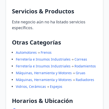
Servicios & Productos
Este negocio aún no ha listado servicios
específicos.
Otras Categorías
Automotores
Frenos
Ferretería e Insumos Industriales
Correas
Ferretería e Insumos Industriales
Rodamientos
Máquinas, Herramienta y Motores
Gruas
Máquinas, Herramienta y Motores
Radiadores
Vidrios, Cerámicas
Espejos
Horarios & Ubicación