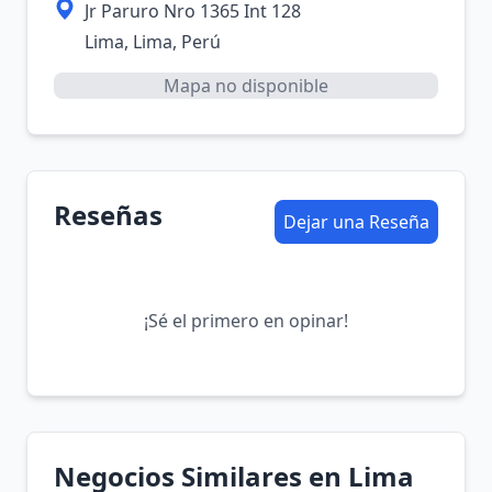
Jr Paruro Nro 1365 Int 128
Lima, Lima, Perú
Mapa no disponible
Reseñas
Dejar una Reseña
¡Sé el primero en opinar!
Negocios Similares en Lima