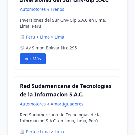
Automotores
Frenos
Inversiones del Sur Gnv-Glp S.A.C en Lima,
Lima, Perú
Perú
>
Lima
>
Lima
Av Simon Bolivar Nro 295
Ver Más
Red Sudamericana de Tecnologias
de la Informacion S.A.C.
Automotores
Amortiguadores
Red Sudamericana de Tecnologias de la
Informacion S.A.C. en Lima, Lima, Perú
Perú
>
Lima
>
Lima