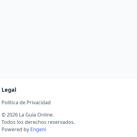
Legal
Política de Privacidad
© 2026 La Guía Online.
Todos los derechos reservados.
Powered by
Engeni