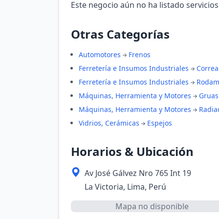
Este negocio aún no ha listado servicios
Otras Categorías
Automotores
Frenos
Ferretería e Insumos Industriales
Correa
Ferretería e Insumos Industriales
Rodam
Máquinas, Herramienta y Motores
Gruas
Máquinas, Herramienta y Motores
Radia
Vidrios, Cerámicas
Espejos
Horarios & Ubicación
Av José Gálvez Nro 765 Int 19
La Victoria, Lima, Perú
Mapa no disponible