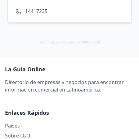
14417235
versión de publicación 20260808165159
La Guía Online
Directorio de empresas y negocios para encontrar
información comercial en Latinoamérica.
Enlaces Rápidos
Países
Sobre LGO