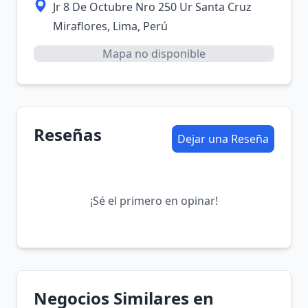
Jr 8 De Octubre Nro 250 Ur Santa Cruz
Miraflores, Lima, Perú
Mapa no disponible
Reseñas
Dejar una Reseña
¡Sé el primero en opinar!
Negocios Similares en