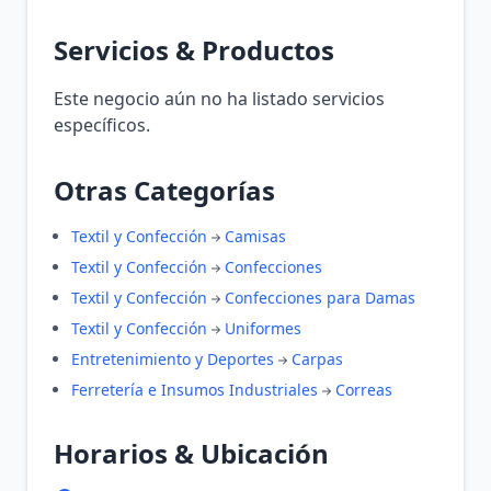
Servicios & Productos
Este negocio aún no ha listado servicios
específicos.
Otras Categorías
Textil y Confección
Camisas
Textil y Confección
Confecciones
Textil y Confección
Confecciones para Damas
Textil y Confección
Uniformes
Entretenimiento y Deportes
Carpas
Ferretería e Insumos Industriales
Correas
Horarios & Ubicación