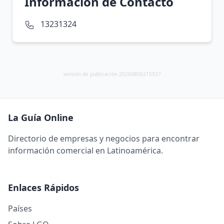
Información de Contacto
13231324
versión de publicación 20260806215937
La Guía Online
Directorio de empresas y negocios para encontrar
información comercial en Latinoamérica.
Enlaces Rápidos
Países