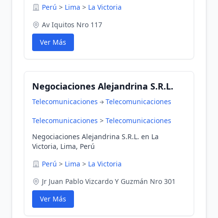
Perú
>
Lima
>
La Victoria
Av Iquitos Nro 117
Ver Más
Negociaciones Alejandrina S.R.L.
Telecomunicaciones
Telecomunicaciones
Telecomunicaciones
>
Telecomunicaciones
Negociaciones Alejandrina S.R.L. en La
Victoria, Lima, Perú
Perú
>
Lima
>
La Victoria
Jr Juan Pablo Vizcardo Y Guzmán Nro 301
Ver Más