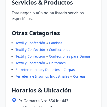
Servicios & Productos
Este negocio aún no ha listado servicios
específicos.
Otras Categorías
Textil y Confección
Camisas
Textil y Confección
Confecciones
Textil y Confección
Confecciones para Damas
Textil y Confección
Uniformes
Entretenimiento y Deportes
Carpas
Ferretería e Insumos Industriales
Correas
Horarios & Ubicación
Pr Gamarra Nro 654 Int 443