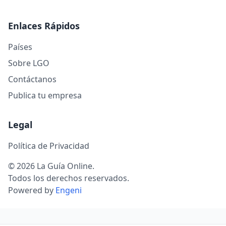
Enlaces Rápidos
Países
Sobre LGO
Contáctanos
Publica tu empresa
Legal
Política de Privacidad
© 2026 La Guía Online.
Todos los derechos reservados.
Powered by
Engeni