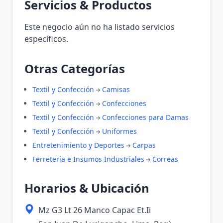
Servicios & Productos
Este negocio aún no ha listado servicios
específicos.
Otras Categorías
Textil y Confección
Camisas
Textil y Confección
Confecciones
Textil y Confección
Confecciones para Damas
Textil y Confección
Uniformes
Entretenimiento y Deportes
Carpas
Ferretería e Insumos Industriales
Correas
Horarios & Ubicación
Mz G3 Lt 26 Manco Capac Et.Ii