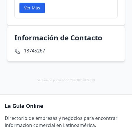
Ver Más
Información de Contacto
13745267
versión de publicación 20260807074919
La Guía Online
Directorio de empresas y negocios para encontrar
información comercial en Latinoamérica.