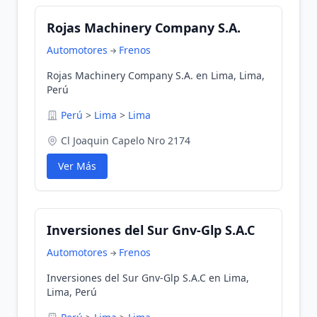
Rojas Machinery Company S.A.
Automotores
Frenos
Rojas Machinery Company S.A. en Lima, Lima,
Perú
Perú
>
Lima
>
Lima
Cl Joaquin Capelo Nro 2174
Ver Más
Inversiones del Sur Gnv-Glp S.A.C
Automotores
Frenos
Inversiones del Sur Gnv-Glp S.A.C en Lima,
Lima, Perú