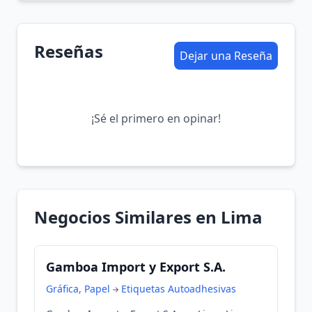
Reseñas
Dejar una Reseña
¡Sé el primero en opinar!
Negocios Similares en Lima
Gamboa Import y Export S.A.
Gráfica, Papel
Etiquetas Autoadhesivas