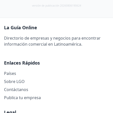
versión de publicación 20260806190624
La Guía Online
Directorio de empresas y negocios para encontrar
información comercial en Latinoamérica.
Enlaces Rápidos
Países
Sobre LGO
Contáctanos
Publica tu empresa
Legal