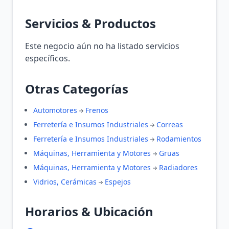
Servicios & Productos
Este negocio aún no ha listado servicios
específicos.
Otras Categorías
Automotores
Frenos
Ferretería e Insumos Industriales
Correas
Ferretería e Insumos Industriales
Rodamientos
Máquinas, Herramienta y Motores
Gruas
Máquinas, Herramienta y Motores
Radiadores
Vidrios, Cerámicas
Espejos
Horarios & Ubicación