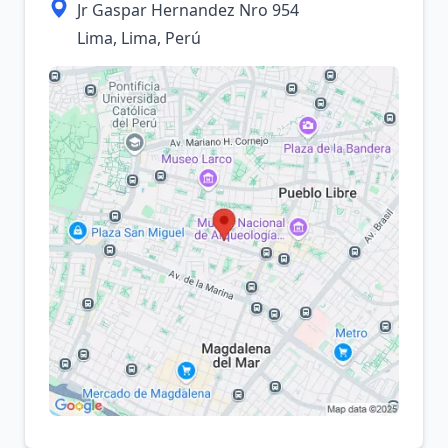
Jr Gaspar Hernandez Nro 954
Lima, Lima, Perú