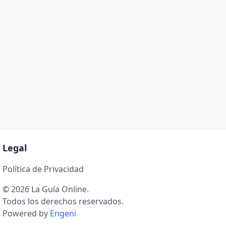
Legal
Política de Privacidad
© 2026 La Guía Online.
Todos los derechos reservados.
Powered by
Engeni