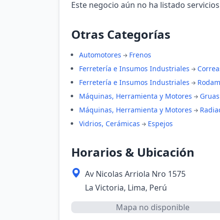
Este negocio aún no ha listado servicios
Otras Categorías
Automotores
Frenos
Ferretería e Insumos Industriales
Correa
Ferretería e Insumos Industriales
Rodam
Máquinas, Herramienta y Motores
Gruas
Máquinas, Herramienta y Motores
Radia
Vidrios, Cerámicas
Espejos
Horarios & Ubicación
Av Nicolas Arriola Nro 1575
La Victoria, Lima, Perú
Mapa no disponible