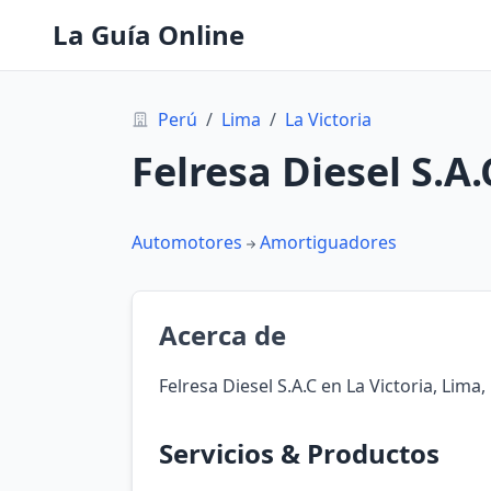
La Guía Online
Perú
/
Lima
/
La Victoria
Felresa Diesel S.A.
Automotores
Amortiguadores
Acerca de
Felresa Diesel S.A.C en La Victoria, Lima,
Servicios & Productos