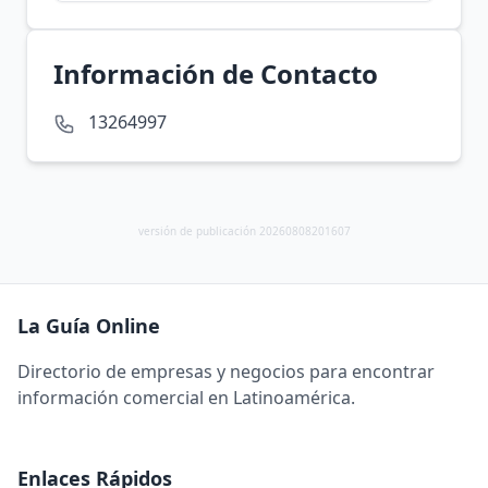
Información de Contacto
13264997
versión de publicación 20260808201607
La Guía Online
Directorio de empresas y negocios para encontrar
información comercial en Latinoamérica.
Enlaces Rápidos