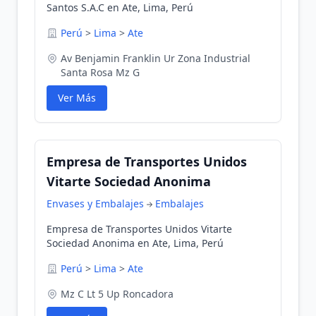
Santos S.A.C en Ate, Lima, Perú
Perú
>
Lima
>
Ate
Av Benjamin Franklin Ur Zona Industrial
Santa Rosa Mz G
Ver Más
Empresa de Transportes Unidos
Vitarte Sociedad Anonima
Envases y Embalajes
Embalajes
Empresa de Transportes Unidos Vitarte
Sociedad Anonima en Ate, Lima, Perú
Perú
>
Lima
>
Ate
Mz C Lt 5 Up Roncadora