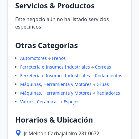
Servicios & Productos
Este negocio aún no ha listado servicios
específicos.
Otras Categorías
Automotores
Frenos
Ferretería e Insumos Industriales
Correas
Ferretería e Insumos Industriales
Rodamientos
Máquinas, Herramienta y Motores
Gruas
Máquinas, Herramienta y Motores
Radiadores
Vidrios, Cerámicas
Espejos
Horarios & Ubicación
Jr Meliton Carbajal Nro 281 0672