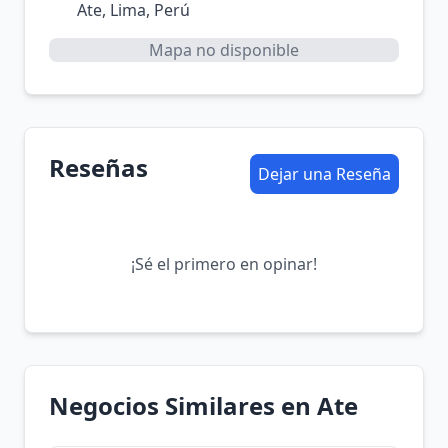
Ate, Lima, Perú
Mapa no disponible
Reseñas
Dejar una Reseña
¡Sé el primero en opinar!
Negocios Similares en Ate