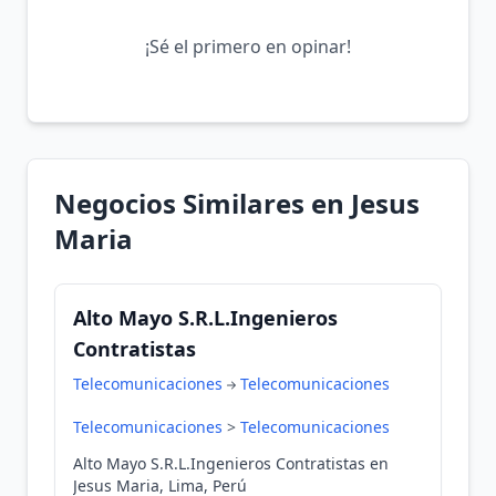
¡Sé el primero en opinar!
Negocios Similares en Jesus
Maria
Alto Mayo S.R.L.Ingenieros
Contratistas
Telecomunicaciones
Telecomunicaciones
Telecomunicaciones
>
Telecomunicaciones
Alto Mayo S.R.L.Ingenieros Contratistas en
Jesus Maria, Lima, Perú