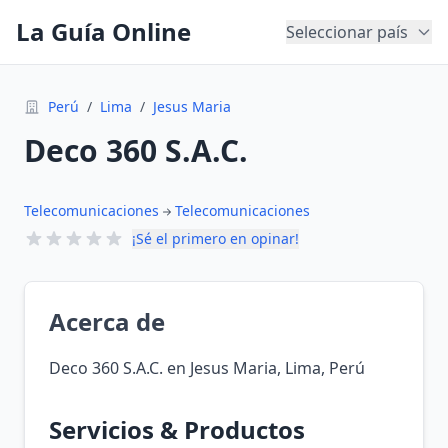
La Guía Online
Seleccionar país
Perú
/
Lima
/
Jesus Maria
Deco 360 S.A.C.
Telecomunicaciones
Telecomunicaciones
¡Sé el primero en opinar!
Acerca de
Deco 360 S.A.C. en Jesus Maria, Lima, Perú
Servicios & Productos