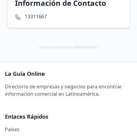
Información de Contacto
13311667
versión de publicación 20260806061521
La Guía Online
Directorio de empresas y negocios para encontrar
información comercial en Latinoamérica.
Enlaces Rápidos
Países