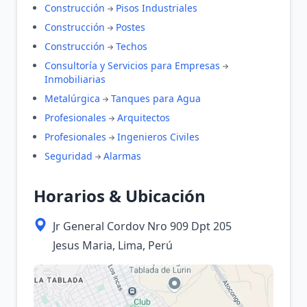
Construcción
Pisos Industriales
Construcción
Postes
Construcción
Techos
Consultoría y Servicios para Empresas
Inmobiliarias
Metalúrgica
Tanques para Agua
Profesionales
Arquitectos
Profesionales
Ingenieros Civiles
Seguridad
Alarmas
Horarios & Ubicación
Jr General Cordov Nro 909 Dpt 205
Jesus Maria, Lima, Perú