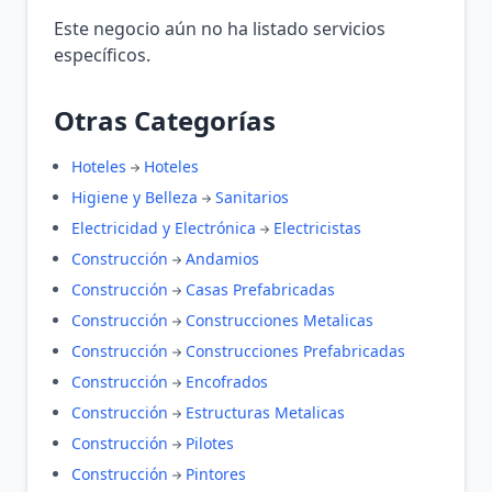
Este negocio aún no ha listado servicios
específicos.
Otras Categorías
Hoteles
Hoteles
Higiene y Belleza
Sanitarios
Electricidad y Electrónica
Electricistas
Construcción
Andamios
Construcción
Casas Prefabricadas
Construcción
Construcciones Metalicas
Construcción
Construcciones Prefabricadas
Construcción
Encofrados
Construcción
Estructuras Metalicas
Construcción
Pilotes
Construcción
Pintores