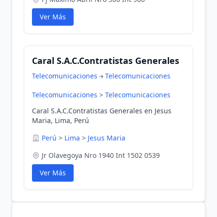
Ver Más
Caral S.A.C.Contratistas Generales
Telecomunicaciones
Telecomunicaciones
Telecomunicaciones
>
Telecomunicaciones
Caral S.A.C.Contratistas Generales en Jesus
Maria, Lima, Perú
Perú
>
Lima
>
Jesus Maria
Jr Olavegoya Nro 1940 Int 1502 0539
Ver Más