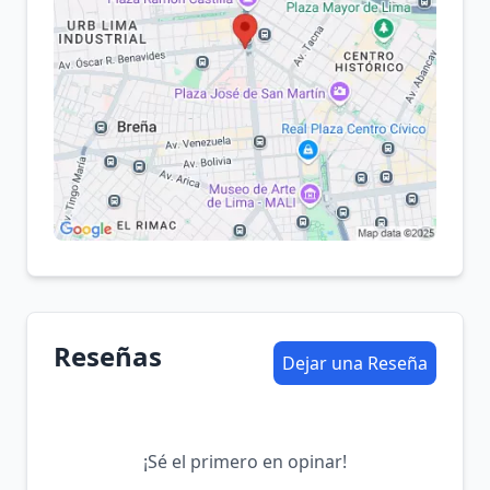
Reseñas
Dejar una Reseña
¡Sé el primero en opinar!