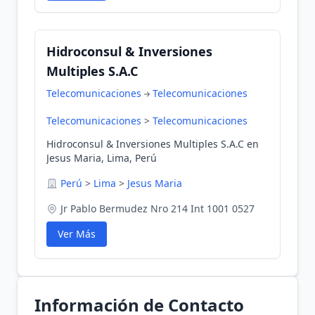
Hidroconsul & Inversiones
Multiples S.A.C
Telecomunicaciones
Telecomunicaciones
Telecomunicaciones
>
Telecomunicaciones
Hidroconsul & Inversiones Multiples S.A.C en
Jesus Maria, Lima, Perú
Perú
>
Lima
>
Jesus Maria
Jr Pablo Bermudez Nro 214 Int 1001 0527
Ver Más
Información de Contacto