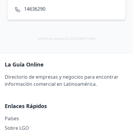
14636290
versión de publicación 20260808115648
La Guía Online
Directorio de empresas y negocios para encontrar
información comercial en Latinoamérica.
Enlaces Rápidos
Países
Sobre LGO