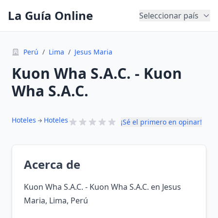
La Guía Online
Seleccionar país
Perú
/
Lima
/
Jesus Maria
Kuon Wha S.A.C. - Kuon
Wha S.A.C.
Hoteles
Hoteles
¡Sé el primero en opinar!
Acerca de
Kuon Wha S.A.C. - Kuon Wha S.A.C. en Jesus
Maria, Lima, Perú