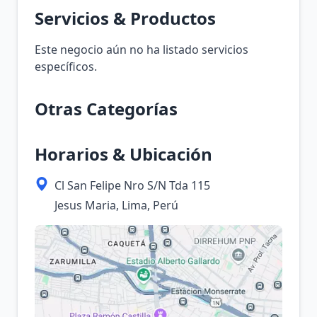
Servicios & Productos
Este negocio aún no ha listado servicios
específicos.
Otras Categorías
Horarios & Ubicación
Cl San Felipe Nro S/N Tda 115
Jesus Maria, Lima, Perú