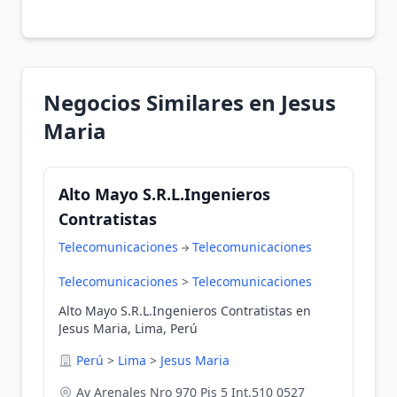
Negocios Similares en Jesus
Maria
Alto Mayo S.R.L.Ingenieros
Contratistas
Telecomunicaciones
Telecomunicaciones
Telecomunicaciones
>
Telecomunicaciones
Alto Mayo S.R.L.Ingenieros Contratistas en
Jesus Maria, Lima, Perú
Perú
>
Lima
>
Jesus Maria
Av Arenales Nro 970 Pis 5 Int.510 0527