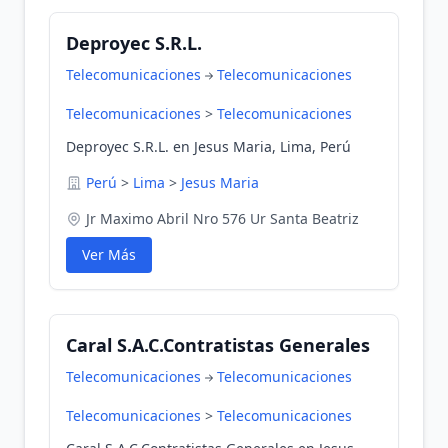
Deproyec S.R.L.
Telecomunicaciones
Telecomunicaciones
Telecomunicaciones
>
Telecomunicaciones
Deproyec S.R.L. en Jesus Maria, Lima, Perú
Perú
>
Lima
>
Jesus Maria
Jr Maximo Abril Nro 576 Ur Santa Beatriz
Ver Más
Caral S.A.C.Contratistas Generales
Telecomunicaciones
Telecomunicaciones
Telecomunicaciones
>
Telecomunicaciones